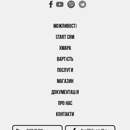
МОЖЛИВОСТІ
START CRM
ХМАРА
ВАРТІСТЬ
ПОСЛУГИ
МАГАЗИН
ДОКУМЕНТАЦІЯ
ПРО НАС
КОНТАКТИ