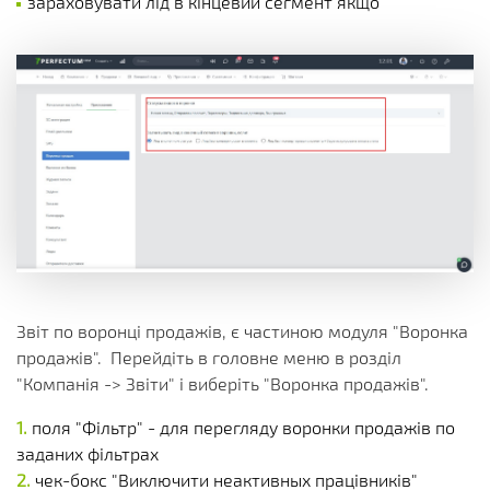
зараховувати лід в кінцевий сегмент якщо
Звіт по воронці продажів, є частиною модуля "Воронка
продажів". Перейдіть в головне меню в розділ
"Компанія -> Звіти" і виберіть "Воронка продажів".
поля "Фільтр" - для перегляду воронки продажів по
заданих фільтрах
чек-бокс "Виключити неактивных працівників"