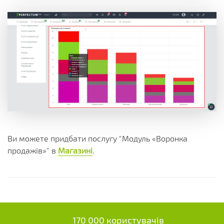
Ви можете придбати послугу "Модуль «Воронка
продажів»" в
Магазині
.
170 000 користувачів