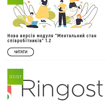
Нова версія модуля "Ментальний стан
співробітників" 1.2
ЧИТАТИ
07/07