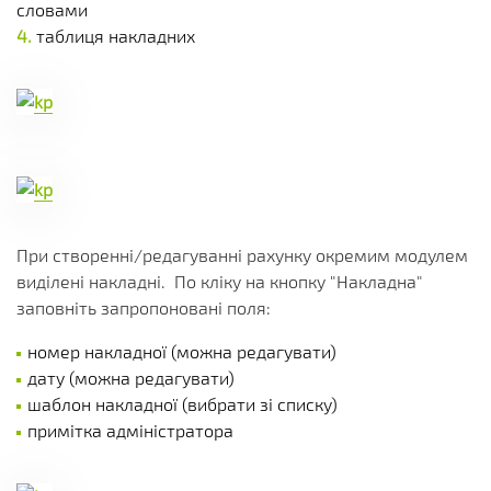
словами
таблиця накладних
При створенні/редагуванні рахунку окремим модулем
виділені накладні. По кліку на кнопку "Накладна"
заповніть запропоновані поля:
номер накладної (можна редагувати)
дату (можна редагувати)
шаблон накладної (вибрати зі списку)
примітка адміністратора