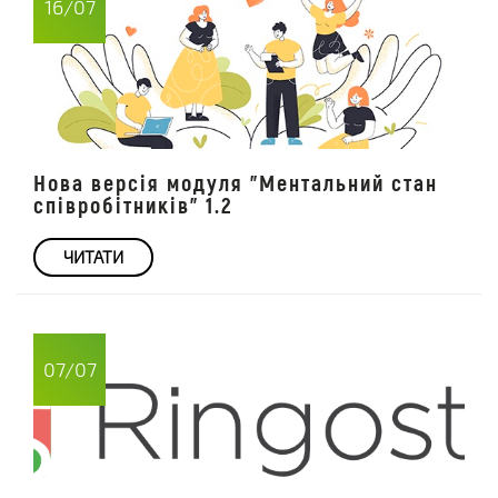
16/07
Нова версія модуля "Ментальний стан
співробітників" 1.2
ЧИТАТИ
07/07