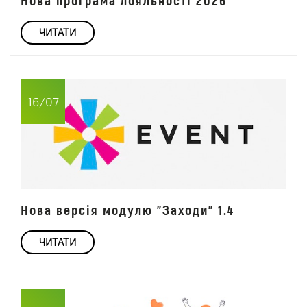
Нова програма лояльності 2026
ЧИТАТИ
16/07
Нова версія модулю "Заходи" 1.4
ЧИТАТИ