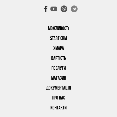
МОЖЛИВОСТІ
START CRM
ХМАРА
ВАРТІСТЬ
ПОСЛУГИ
МАГАЗИН
ДОКУМЕНТАЦІЯ
ПРО НАС
КОНТАКТИ