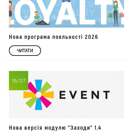
Нова програма лояльності 2026
ЧИТАТИ
16/07
Нова версія модулю "Заходи" 1.4