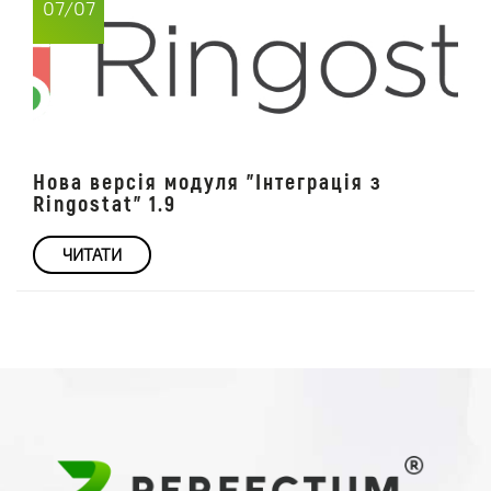
07/07
Нова версія модуля "Інтеграція з
Ringostat" 1.9
ЧИТАТИ