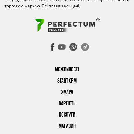
торговою маркою. Всі права захищені.
МОЖЛИВОСТІ
START CRM
ХМАРА
ВАРТІСТЬ
ПОСЛУГИ
МАГАЗИН