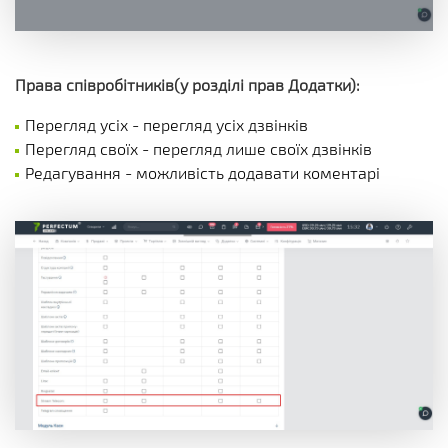
Права співробітників(у розділі прав Додатки):
Перегляд усіх - перегляд усіх дзвінків
Перегляд своїх - перегляд лише своїх дзвінків
Редагування - можливість додавати коментарі