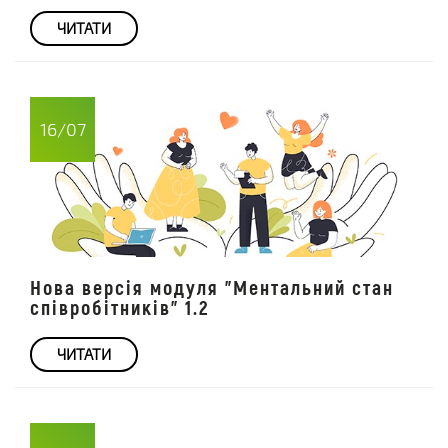
ЧИТАТИ
16/07
Нова версія модуля "Ментальний стан
співробітників" 1.2
ЧИТАТИ