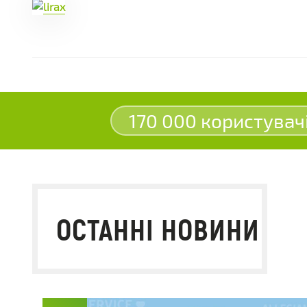
170 000 користувач
ОСТАННІ НОВИНИ