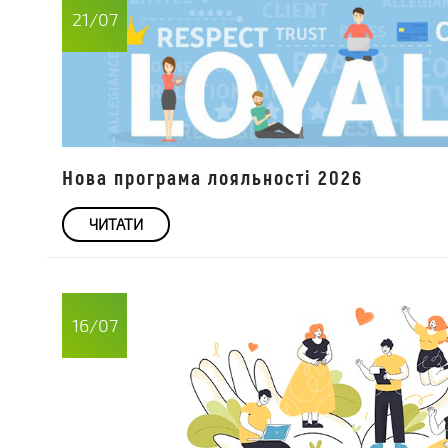
21/07
Нова програма лояльності 2026
ЧИТАТИ
16/07