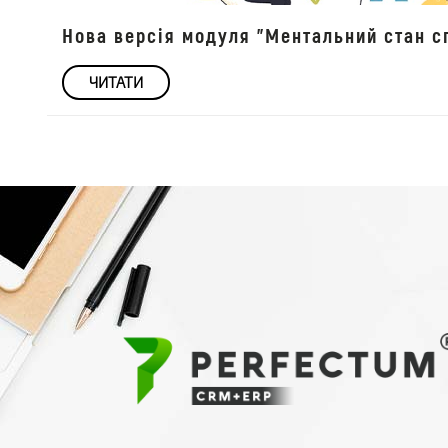
Нова версія модуля "Ментальний стан сп
ЧИТАТИ