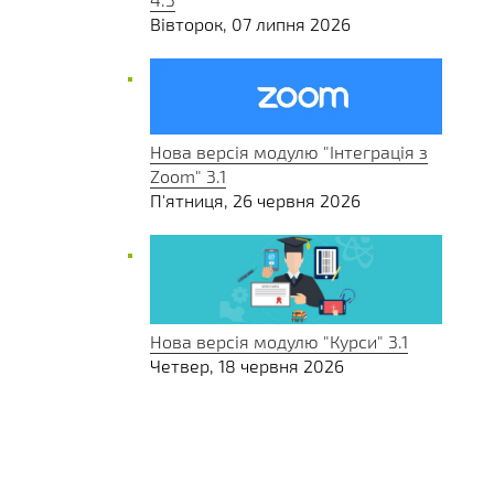
Вівторок, 07 липня 2026
Нова версія модулю "Інтеграція з
Zoom" 3.1
П'ятниця, 26 червня 2026
Нова версія модулю "Курси" 3.1
Четвер, 18 червня 2026