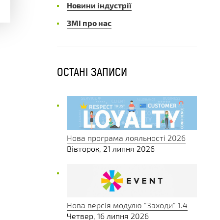
Новини індустрії
ЗМІ про нас
ОСТАНІ ЗАПИСИ
Нова програма лояльності 2026
Вівторок, 21 липня 2026
Нова версія модулю "Заходи" 1.4
Четвер, 16 липня 2026