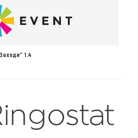
Заходи" 1.4