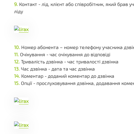
Контакт - лід, клієнт або співробітник, який брав
ліду
Номер абонента – номер телефону учасника дзві
Очікування - час очікування до відповіді
Тривалість дзвінка - час тривалості дзвінка
Час дзвінка - дата та час дзвінка
Коментар - доданий коментар до дзвінка
Опції - прослуховування дзвінка, додавання коме