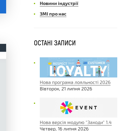
Новини індустрії
ЗМІ про нас
ОСТАНІ ЗАПИСИ
Нова програма лояльності 2026
Вівторок, 21 липня 2026
Нова версія модулю "Заходи" 1.4
Четвер, 16 липня 2026