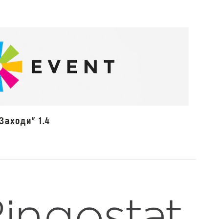
Заходи" 1.4