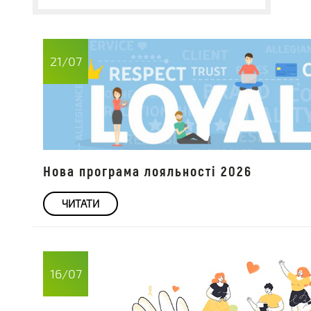
21/07
Нова програма лояльності 2026
ЧИТАТИ
16/07