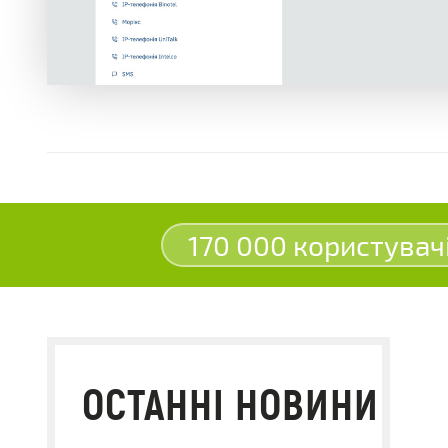
170 000 користувач
ОСТАННІ НОВИНИ