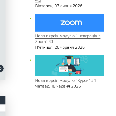
Вівторок, 07 липня 2026
Нова версія модулю "Інтеграція з
Zoom" 3.1
П'ятниця, 26 червня 2026
Нова версія модулю "Курси" 3.1
Четвер, 18 червня 2026