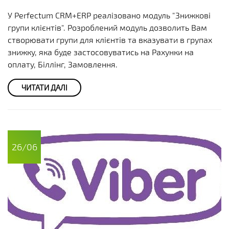
У Perfectum CRM+ERP реалізовано модуль "Знижкові
групи клієнтів". Розроблений модуль дозволить Вам
створювати групи для клієнтів та вказувати в групах
знижку, яка буде застосовуватись на Рахунки на
оплату, Біллінг, Замовлення.
ЧИТАТИ ДАЛІ
26/06