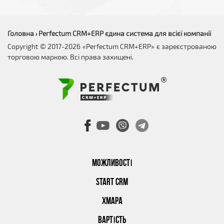
Головна
Perfectum CRM+ERP єдина система для всієї компанії
›
Copyright © 2017-2026 «Perfectum CRM+ERP» є зареєстрованою
торговою маркою. Всі права захищені.
МОЖЛИВОСТІ
START CRM
ХМАРА
ВАРТІСТЬ