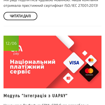
отримала престижний сертифікат ISO/IEC 27001:2013!
ЧИТАТИ ДАЛІ
12/06
Модуль "Інтеграція з UAPAY"