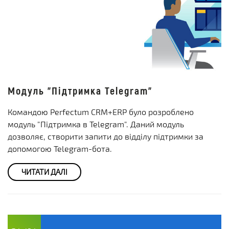
Модуль "Підтримка Telegram"
Командою Perfectum CRM+ERP було розроблено
модуль "Підтримка в Telegram". Даний модуль
дозволяє, створити запити до відділу підтримки за
допомогою Telegram-бота.
ЧИТАТИ ДАЛІ