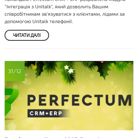
"Інтеграція з Unitalk", який дозволить Вашим
співробітникам зв'язуватися з клієнтами, лідами за
допомогою Unitalk телефонії.
ЧИТАТИ ДАЛІ
31/12