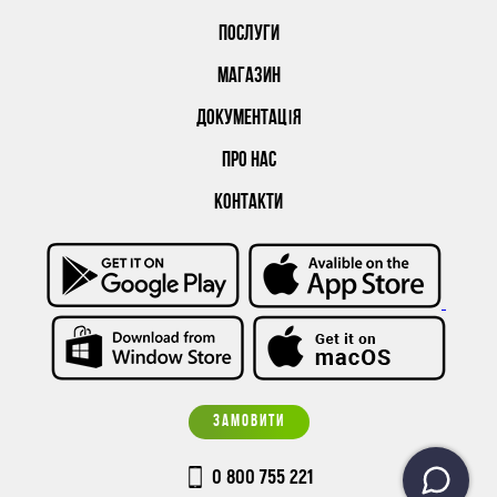
ПОСЛУГИ
МАГАЗИН
ДОКУМЕНТАЦІЯ
ПРО НАС
КОНТАКТИ
ЗАМОВИТИ
0 800 755 221