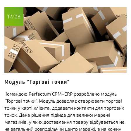
17/03
Модуль "Торгові точки"
Командою Perfectum CRM+ERP розроблено модуль
"Торгові точки". Модуль дозволяє створювати торгові
точки у карті клієнта, додавати контакти для торгових
точок. Дане рішення підійде для великої мережі
магазинів, у яких доставлення товару відбувається не
на загальний розподільчий центр мережі, а на кожну