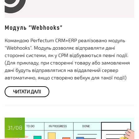
Модуль "Webhooks"
Командою Perfectum CRM+ERP реалізовано модуль
"Webhooks". Модуль дозволяє відправляти дані
сторонні системи, як у СРМ відбуваються певні події.
(Для прикладу, при створенні товару або замовлення
дані будуть відправлятися на віддалений сервер
автоматично, якщо створено вебхук для такої події)
ЧИТАТИ ДАЛІ
31/08