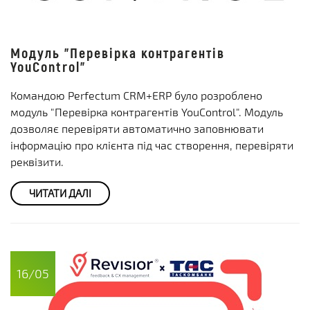
Модуль "Перевірка контрагентів
YouControl"
Командою Perfectum CRM+ERP було розроблено
модуль "Перевірка контрагентів YouControl". Модуль
дозволяє перевіряти автоматично заповнювати
інформацію про клієнта під час створення, перевіряти
реквізити.
ЧИТАТИ ДАЛІ
16/05