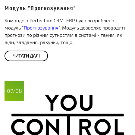
Модуль "Прогнозування"
Командою Perfectum CRM+ERP було розроблено
модуль "
Прогнозування
". Модуль дозволяє проводити
прогнози по різним сутностям в системі - таким, як
ліди, завдання, рахунки, тощо.
ЧИТАТИ ДАЛІ
07/08