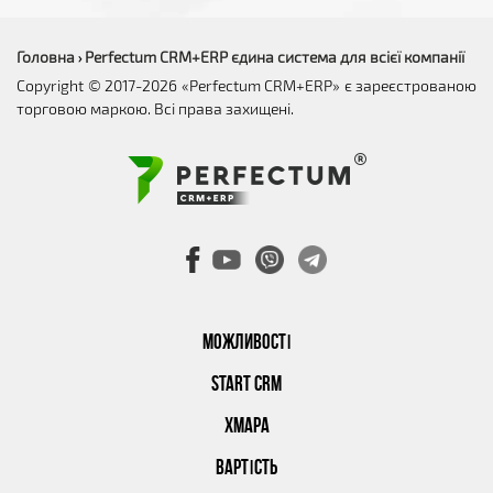
Головна
Perfectum CRM+ERP єдина система для всієї компанії
›
Copyright © 2017-2026 «Perfectum CRM+ERP» є зареєстрованою
торговою маркою. Всі права захищені.
МОЖЛИВОСТІ
START CRM
ХМАРА
ВАРТІСТЬ