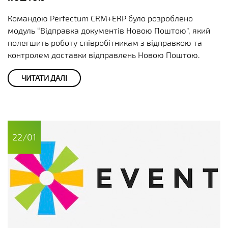
Командою Perfectum CRM+ERP було розроблено
модуль “Відправка документів Новою Поштою”, який
полегшить роботу співробітникам з відправкою та
контролем доставки відправлень Новою Поштою.
ЧИТАТИ ДАЛІ
22/01