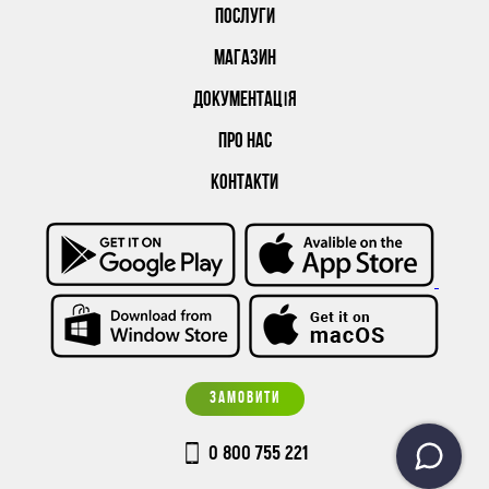
ПОСЛУГИ
МАГАЗИН
ДОКУМЕНТАЦІЯ
ПРО НАС
КОНТАКТИ
ЗАМОВИТИ
0 800 755 221