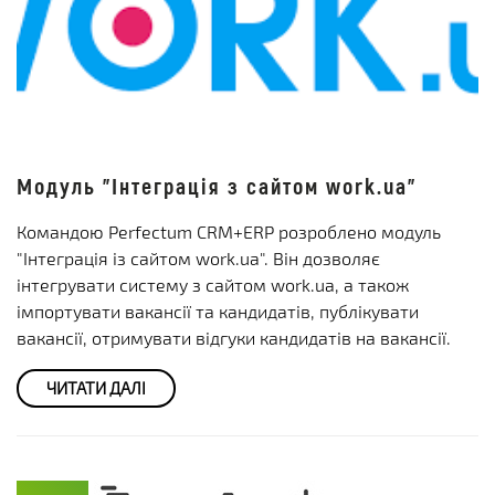
Модуль "Інтеграція з сайтом work.ua"
Командою Perfectum CRM+ERP розроблено модуль
"Інтеграція із сайтом work.ua". Він дозволяє
інтегрувати систему з сайтом work.ua, а також
імпортувати вакансії та кандидатів, публікувати
вакансії, отримувати відгуки кандидатів на вакансії.
ЧИТАТИ ДАЛІ