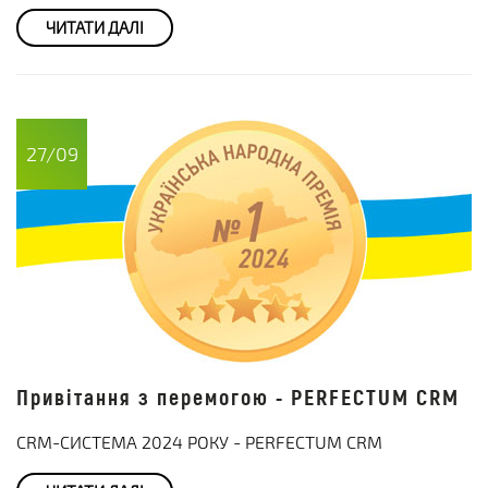
ЧИТАТИ ДАЛІ
27/09
Привітання з перемогою - PERFECTUM CRM
CRM-СИСТЕМА 2024 РОКУ - PERFECTUM CRM