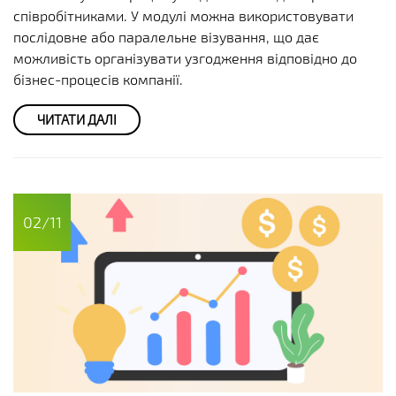
співробітниками. У модулі можна використовувати
послідовне або паралельне візування, що дає
можливість організувати узгодження відповідно до
бізнес-процесів компанії.
ЧИТАТИ ДАЛІ
02/11