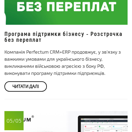
Програма підтримки бізнесу - Розстрочка
без переплат
Компанія Perfectum CRM+ERP продовжує, у зв'язку з
важкими умовами для українського бізнесу,
викликаними військовою агресією з боку РФ,
виконувати програму підтримки підприємців.
ЧИТАТИ ДАЛІ
05/05