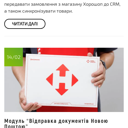
передавати замовлення з магазину Хорошоп до CRM,
а також синхронізувати товари.
ЧИТАТИ ДАЛІ
14/02
Модуль “Відправка документів Новою
Поштою”