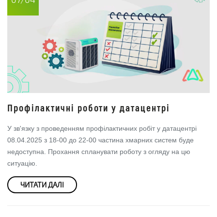
Профілактичні роботи у датацентрі
У зв'язку з проведенням профілактичних робіт у датацентрі
08.04.2025 з 18-00 до 22-00 частина хмарних систем буде
недоступна. Прохання спланувати роботу з огляду на цю
ситуацію.
ЧИТАТИ ДАЛІ