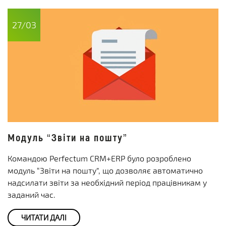
27/03
Модуль “Звіти на пошту”
Командою Perfectum CRM+ERP було розроблено
модуль “Звіти на пошту”, що дозволяє автоматично
надсилати звіти за необхідний період працівникам у
заданий час.
ЧИТАТИ ДАЛІ