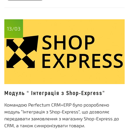
13/03
Модуль “ Інтеграція з Shop-Express”
Командою Perfectum CRM+ERP було розроблено
модуль “Інтеграція з Shop-Express”, що дозволяє
передавати замовлення з магазину Shop-Express до
CRM, а також синхронізувати товари.