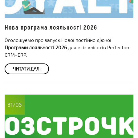
Нова програма лояльності 2026
Оголошуємо про запуск Нової постійно діючої
Програми лояльності 2026
для всіх клієнтів Perfectum
CRM+ERP.
ЧИТАТИ ДАЛІ
31/05