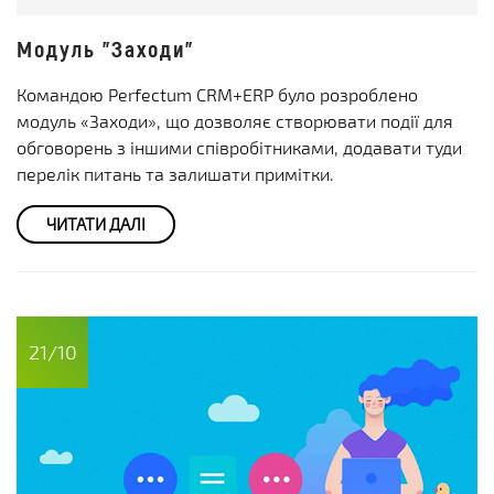
Модуль "Заходи"
Командою Perfectum CRM+ERP було розроблено
модуль «Заходи», що дозволяє створювати події для
обговорень з іншими співробітниками, додавати туди
перелік питань та залишати примітки.
ЧИТАТИ ДАЛІ
21/10