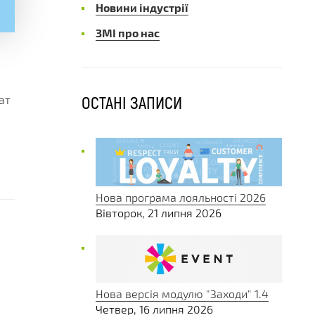
Новини індустрії
ЗМІ про нас
ОСТАНІ ЗАПИСИ
ат
Нова програма лояльності 2026
Вівторок, 21 липня 2026
Нова версія модулю "Заходи" 1.4
Четвер, 16 липня 2026