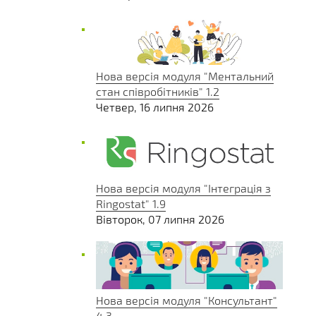
Нова версія модуля "Ментальний
стан співробітників" 1.2
Четвер, 16 липня 2026
Нова версія модуля "Інтеграція з
Ringostat" 1.9
Вівторок, 07 липня 2026
Нова версія модуля "Консультант"
4.3