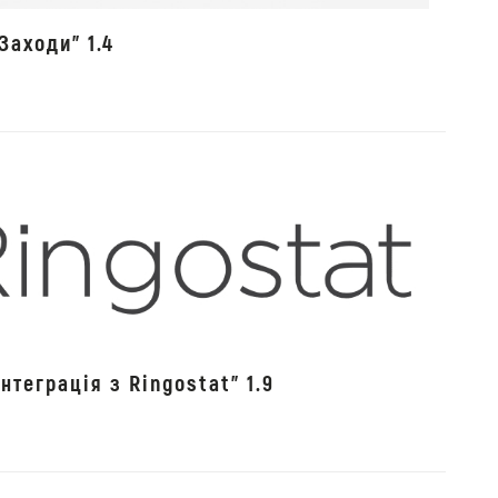
Заходи" 1.4
нтеграція з Ringostat" 1.9