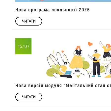
Нова програма лояльності 2026
ЧИТАТИ
16/07
Нова версія модуля "Ментальний стан сп
ЧИТАТИ