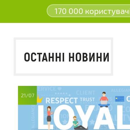
170 000 користувач
ОСТАННІ НОВИНИ
21/07