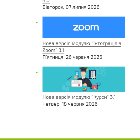
Вівторок, 07 липня 2026
Нова версія модулю "Інтеграція з
Zoom" 3.1
П'ятниця, 26 червня 2026
Нова версія модулю "Курси" 3.1
Четвер, 18 червня 2026