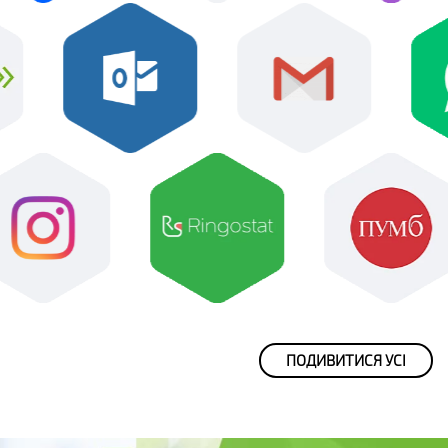
ПОДИВИТИСЯ УСІ