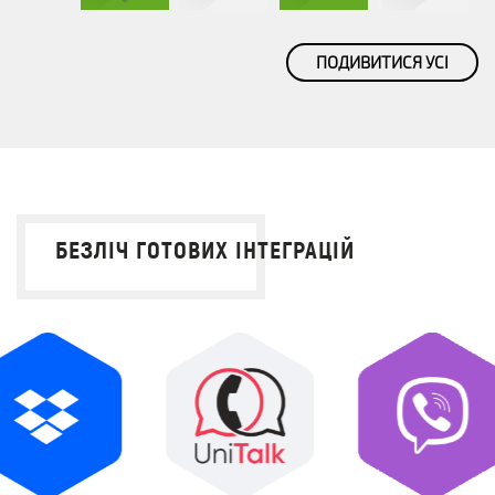
ПОДИВИТИСЯ УСІ
БЕЗЛІЧ ГОТОВИХ ІНТЕГРАЦІЙ