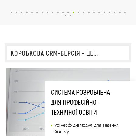
КОРОБКОВА CRM-ВЕРСІЯ - ЦЕ...
СИСТЕМА РОЗРОБЛЕНА
ДЛЯ ПРОФЕСІЙНО-
ТЕХНІЧНОЇ ОСВІТИ
усі необхідні модулі для ведення
бізнесу