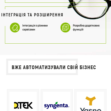
ІНТЕГРАЦІЯ ТА РОЗШИРЕННЯ
Інтеграція з різними
Розробка додаткових
сервісами
функцій
ВЖЕ АВТОМАТИЗУВАЛИ СВІЙ БІЗНЕС