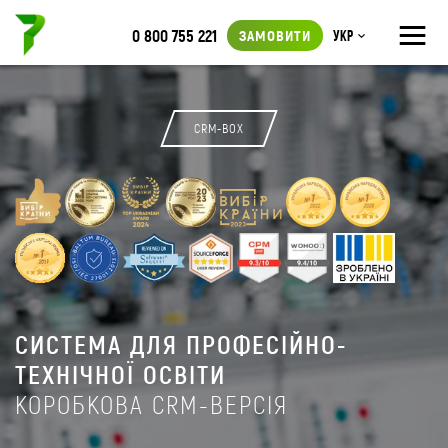
≡
0 800 755 221
ЗАМОВИТИ
Укр
CRM-BOX
СИСТЕМА ДЛЯ ПРОФЕСІЙНО-
ТЕХНІЧНОЇ ОСВІТИ
КОРОБКОВА CRM-ВЕРСІЯ