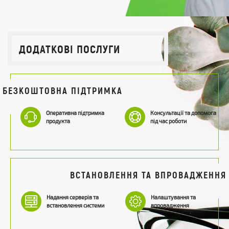
ДОДАТКОВІ ПОСЛУГИ
БЕЗКОШТОВНА ПІДТРИМКА
Оперативна підтримка
Консультації та допомога
продукта
під час роботи
ВСТАНОВЛЕННЯ ТА ВПРОВАДЖЕННЯ
Надання серверів та
Налаштування та
встановлення системи
впровадження