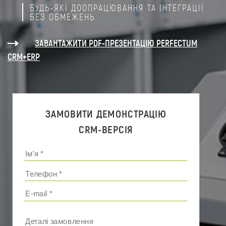
БУДЬ-ЯКІ ДООПРАЦЮВАННЯ ТА ІНТЕГРАЦІЇ
БЕЗ ОБМЕЖЕНЬ
ЗАВАНТАЖИТИ PDF-ПРЕЗЕНТАЦІЮ PERFECTUM
CRM+ERP
ЗАМОВИТИ ДЕМОНСТРАЦІЮ
CRM-ВЕРСІЯ