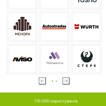
Previous
Next
170 000 користувачів