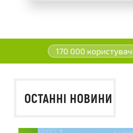
170 000 користувач
ОСТАННІ НОВИНИ