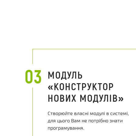
03
МОДУЛЬ
«КОНСТРУКТОР
НОВИХ МОДУЛІВ»
Створюйте власні модулі в системі,
для цього Вам не потрібно знати
програмування.