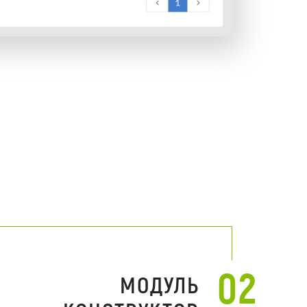
02
МОДУЛЬ