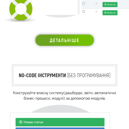
ДЕТАЛЬНІШЕ
NO-CODE ІНСТРУМЕНТИ
(БЕЗ ПРОГРАМУВАННЯ)
Конструюйте власну систему(дашборди, звіти, автоматичні
бізнес-процеси, модулі) за допомогою модулів.