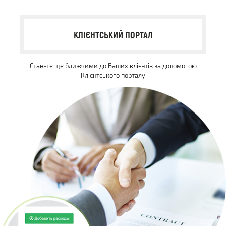
КЛІЄНТСЬКИЙ ПОРТАЛ
Станьте ще ближчими до Ваших клієнтів за допомогою
Клієнтського порталу