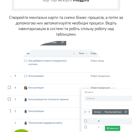
Створюйте ментальні карти та схеми бізнес-процесів, а потім за
допомогою них автоматизуйте необхідні процеси. Ведіть
інвентаризацію в системі та робіть спільну роботу над
таблицями.