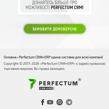
ДІЗНАЙТЕСЬ БІЛЬШЕ ПРО
МОЖЛИВОСТІ
PERFECTUM CRM!
ЗАМОВИТИ ДЕМОВЕРСІЮ
Головна
Perfectum CRM+ERP єдина система для всієї компанії
›
Copyright © 2017-2026 «Perfectum CRM+ERP» є зареєстрованою
торговою маркою. Всі права захищені.