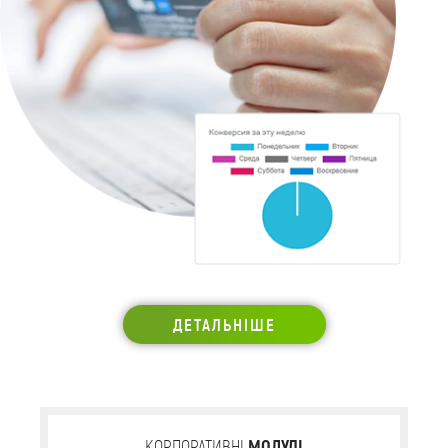
ДЕТАЛЬНІШЕ
КОРПОРАТИВНІ
МОДУЛІ