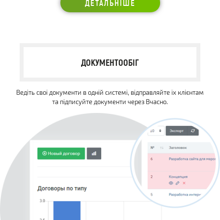
ДЕТАЛЬНІШЕ
ДОКУМЕНТООБІГ
Ведіть свої документи в одній системі, відправляйте їх клієнтам
та підписуйте документи через Вчасно.