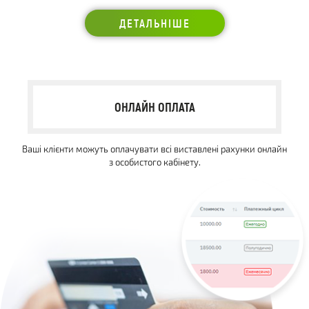
ДЕТАЛЬНІШЕ
ОНЛАЙН ОПЛАТА
Ваші клієнти можуть оплачувати всі виставлені рахунки онлайн
з особистого кабінету.