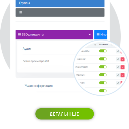
ДЕТАЛЬНІШЕ