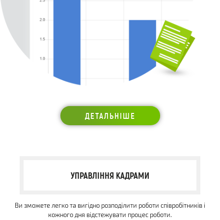
ДЕТАЛЬНІШЕ
УПРАВЛІННЯ КАДРАМИ
Ви зможете легко та вигідно розподілити роботи співробітників і
кожного дня відстежувати процес роботи.