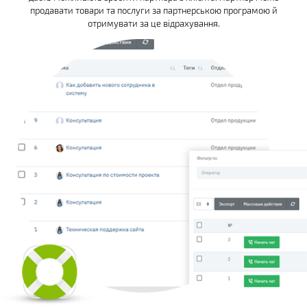
продавати товари та послуги за партнерською програмою й
отримувати за це відрахування.