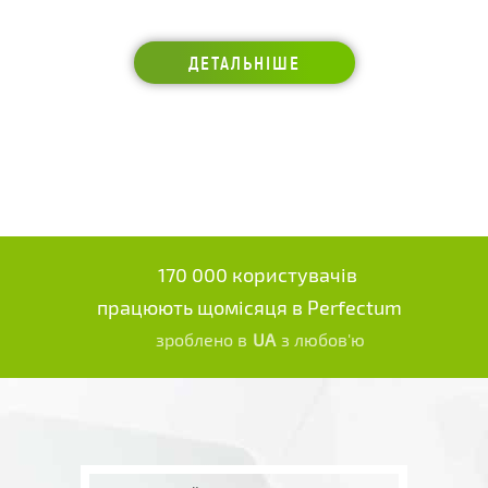
ДЕТАЛЬНІШЕ
170 000 користувачів
працюють щомісяця в Perfectum
зроблено в
UA
з любов'ю