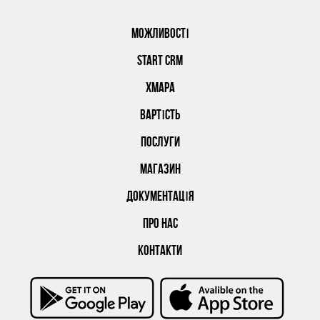
МОЖЛИВОСТІ
START CRM
ХМАРА
ВАРТІСТЬ
ПОСЛУГИ
МАГАЗИН
ДОКУМЕНТАЦІЯ
ПРО НАС
КОНТАКТИ