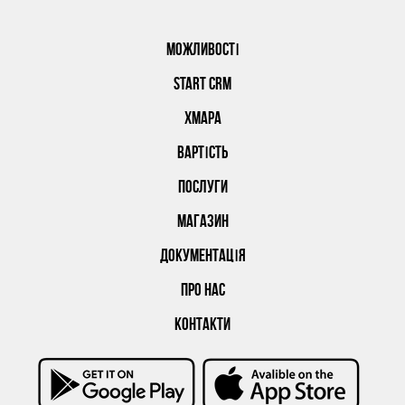
МОЖЛИВОСТІ
START CRM
ХМАРА
ВАРТІСТЬ
ПОСЛУГИ
МАГАЗИН
ДОКУМЕНТАЦІЯ
ПРО НАС
КОНТАКТИ