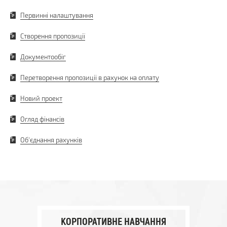
Первинні налаштування
Створення пропозиції
Документообіг
Перетворення пропозиції в рахунок на оплату
Новий проект
Огляд фінансів
Об'єднання рахунків
КОРПОРАТИВНЕ НАВЧАННЯ