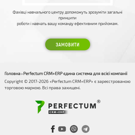
Фахівці навчального центру допоможуть зрозуміти загальні
принципи
роботи і навчать вашу команду ефективним прийомам.
ЗАМОВИТИ
Головна
Perfectum CRM+ERP єдина система для всієї компанії
›
Copyright © 2017-2026 «Perfectum CRM+ERP» є зареєстрованою
торговою маркою. Всі права захищені.