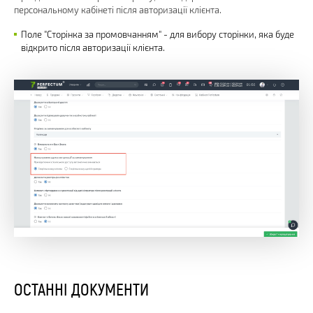
персональному кабінеті після авторизації клієнта.
Поле "Сторінка за промовчанням" - для вибору сторінки, яка буде
відкрито після авторизації клієнта.
ОСТАННІ ДОКУМЕНТИ