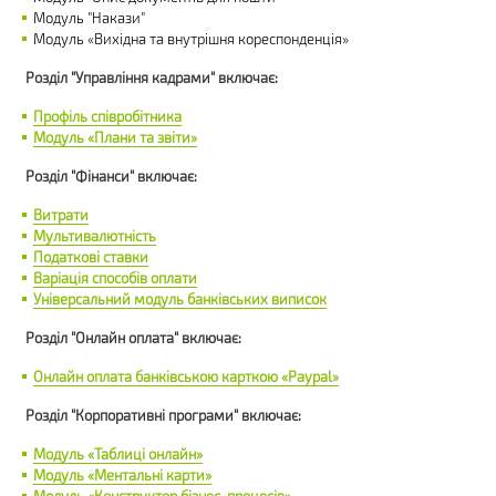
Модуль "Накази"
Модуль «Вихідна та внутрішня кореспонденція»
Розділ "Управління кадрами" включає:
Профіль співробітника
Модуль «Плани та звіти»
Розділ "Фінанси" включає:
Витрати
Мультивалютність
Податкові ставки
Варіація способів оплати
Універсальний модуль банківських виписок
Розділ "Онлайн оплата" включає:
Онлайн оплата банківською карткою «Paypal»
Розділ "Корпоративні програми" включає:
Модуль «Таблиці онлайн»
Модуль «Ментальні карти»