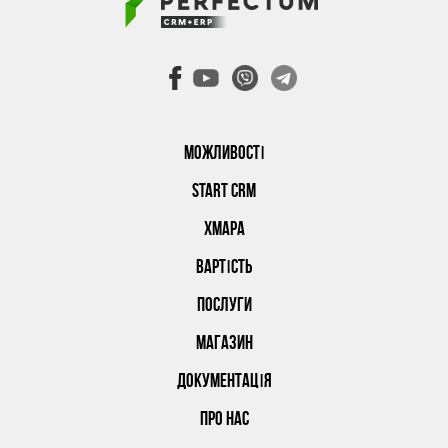
МОЖЛИВОСТІ
START CRM
ХМАРА
ВАРТІСТЬ
ПОСЛУГИ
МАГАЗИН
ДОКУМЕНТАЦІЯ
ПРО НАС