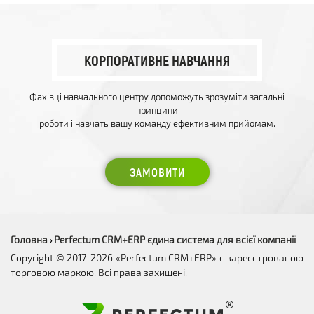
КОРПОРАТИВНЕ НАВЧАННЯ
Фахівці навчального центру допоможуть зрозуміти загальні
принципи
роботи і навчать вашу команду ефективним прийомам.
ЗАМОВИТИ
Головна
Perfectum CRM+ERP єдина система для всієї компанії
›
Copyright © 2017-2026 «Perfectum CRM+ERP» є зареєстрованою
торговою маркою. Всі права захищені.