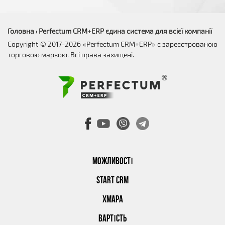
Головна
Perfectum CRM+ERP єдина система для всієї компанії
›
Copyright © 2017-2026 «Perfectum CRM+ERP» є зареєстрованою
торговою маркою. Всі права захищені.
МОЖЛИВОСТІ
START CRM
ХМАРА
ВАРТІСТЬ