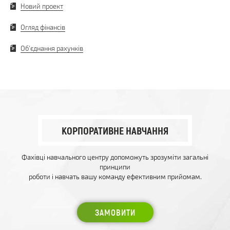
Новий проект
Огляд фінансів
Об'єднання рахунків
КОРПОРАТИВНЕ НАВЧАННЯ
Фахівці навчального центру допоможуть зрозуміти загальні
принципи
роботи і навчать вашу команду ефективним прийомам.
ЗАМОВИТИ