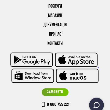
ПОСЛУГИ
МАГАЗИН
ДОКУМЕНТАЦІЯ
ПРО НАС
КОНТАКТИ
ЗАМОВИТИ
0 800 755 221