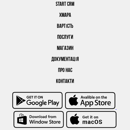
START CRM
ХМАРА
ВАРТІСТЬ
ПОСЛУГИ
МАГАЗИН
ДОКУМЕНТАЦІЯ
ПРО НАС
КОНТАКТИ