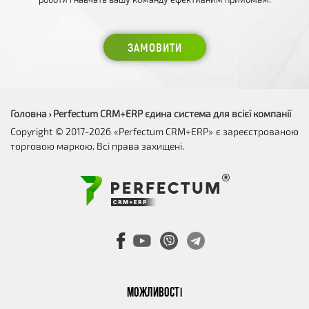
ЗАМОВИТИ
Головна
Perfectum CRM+ERP єдина система для всієї компанії
›
Copyright © 2017-2026 «Perfectum CRM+ERP» є зареєстрованою
торговою маркою. Всі права захищені.
МОЖЛИВОСТІ