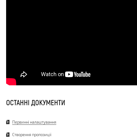
ОСТАННІ ДОКУМЕНТИ
Первинні налаштування
Створення пропозиції