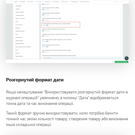
Розгорнутий формат дати
Якщо налаштування "Використовувати розгорнутий формат дати в
журналі операцій" увімкнено, в колонці "Дата" відображається
точна дата та час виконання операції.
Такий формат зручно використовувати, коли потрібно бачити
точний час зміни кількості товару, створення товару або виконання
іншої складської операції.