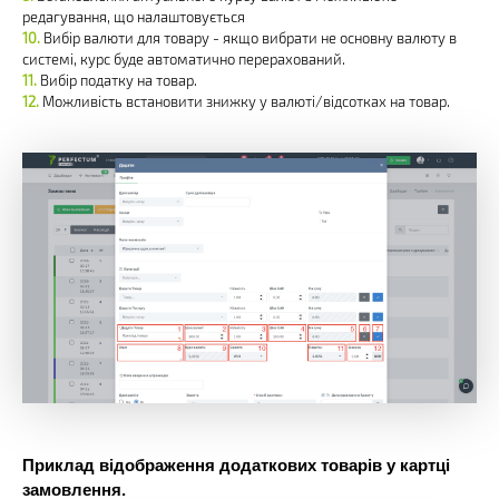
редагування, що налаштовується
Вибір валюти для товару - якщо вибрати не основну валюту в
системі, курс буде автоматично перерахований.
Вибір податку на товар.
Можливість встановити знижку у валюті/відсотках на товар.
Приклад відображення додаткових товарів у картці
замовлення.