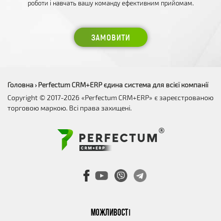
роботи і навчать вашу команду ефективним прийомам.
ЗАМОВИТИ
Головна
Perfectum CRM+ERP єдина система для всієї компанії
›
Copyright © 2017-2026 «Perfectum CRM+ERP» є зареєстрованою
торговою маркою. Всі права захищені.
МОЖЛИВОСТІ