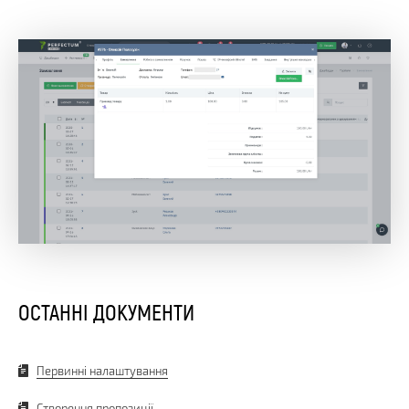
ОСТАННІ ДОКУМЕНТИ
Первинні налаштування
Створення пропозиції