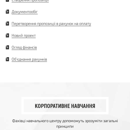
Документообіг
Перетворення пропозиції в рахунок на оплату
Новий проект
Огляд фінансів
Об'єднання рахунків
КОРПОРАТИВНЕ НАВЧАННЯ
Фахівці навчального центру допоможуть зрозуміти загальні
принципи