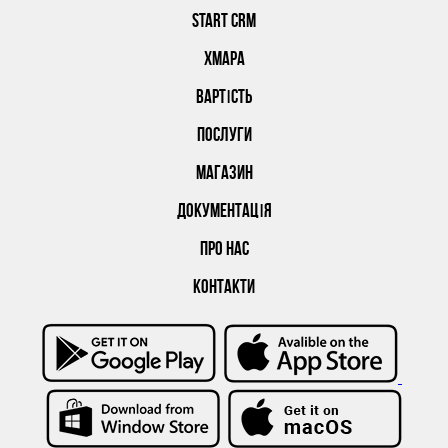
START CRM
ХМАРА
ВАРТІСТЬ
ПОСЛУГИ
МАГАЗИН
ДОКУМЕНТАЦІЯ
ПРО НАС
КОНТАКТИ