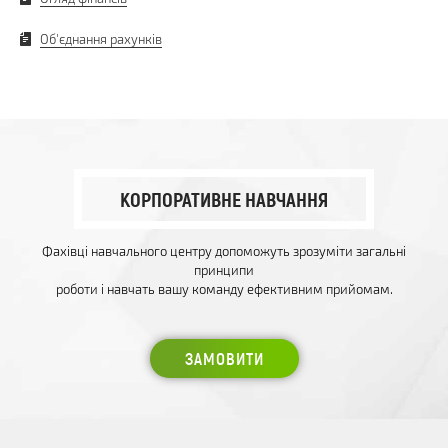
Об'єднання рахунків
КОРПОРАТИВНЕ НАВЧАННЯ
Фахівці навчального центру допоможуть зрозуміти загальні
принципи
роботи і навчать вашу команду ефективним прийомам.
ЗАМОВИТИ