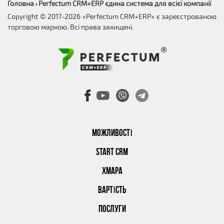
Головна
Perfectum CRM+ERP єдина система для всієї компанії
›
Copyright © 2017-2026 «Perfectum CRM+ERP» є зареєстрованою
торговою маркою. Всі права захищені.
МОЖЛИВОСТІ
START CRM
ХМАРА
ВАРТІСТЬ
ПОСЛУГИ