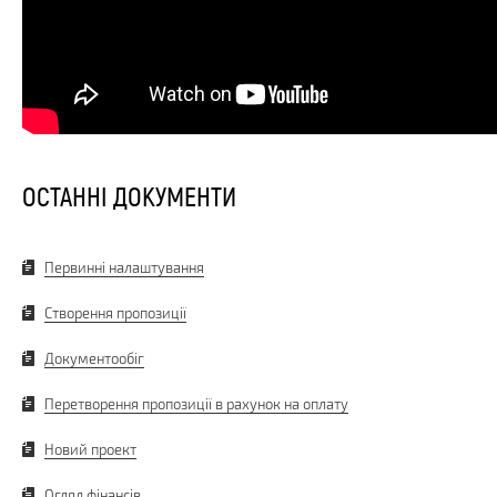
ОСТАННІ ДОКУМЕНТИ
Первинні налаштування
Створення пропозиції
Документообіг
Перетворення пропозиції в рахунок на оплату
Новий проект
Огляд фінансів