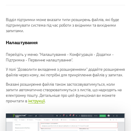
Відділ підтримки може вказати типи розширень файлів, які буде
підтримувати система під час роботи з вхідними та вихідними
запитами.
Налаштування
Перейдіть у меню: "Налаштування - Конфігурація - Додатки -
Підтримка - Первинне налаштування".
У полі "Дозволити вкладення з розширеннями" додайте розширення
файлів через кому, які потрібні для прикріплення файлів у запитах.
Вказані розширення файлів також застосовуватимуться, коли
запити автоматично створюватимуться з листів, що надходять на
електронну пошту. Детальніше про цей функціонал ви можете
прочитати в
інструкції
.