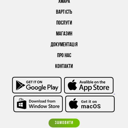
ХМАРА
ВАРТІСТЬ
ПОСЛУГИ
МАГАЗИН
ДОКУМЕНТАЦІЯ
ПРО НАС
КОНТАКТИ
ЗАМОВИТИ