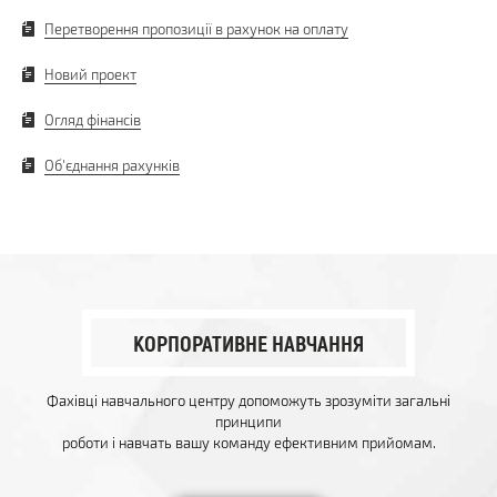
Перетворення пропозиції в рахунок на оплату
Новий проект
Огляд фінансів
Об'єднання рахунків
КОРПОРАТИВНЕ НАВЧАННЯ
Фахівці навчального центру допоможуть зрозуміти загальні
принципи
роботи і навчать вашу команду ефективним прийомам.