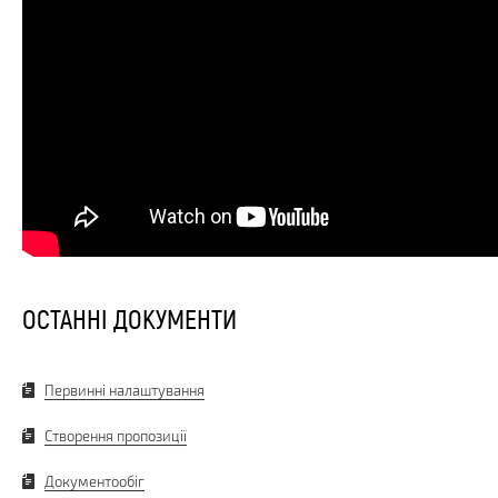
ОСТАННІ ДОКУМЕНТИ
Первинні налаштування
Створення пропозиції
Документообіг