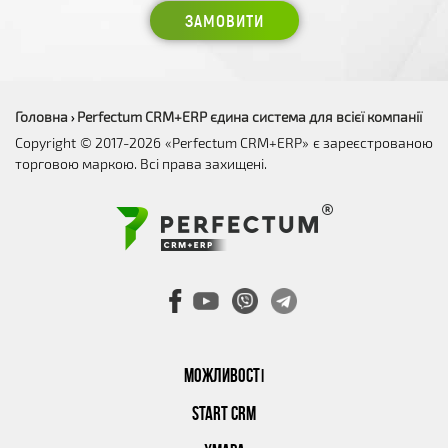
ЗАМОВИТИ
Головна
Perfectum CRM+ERP єдина система для всієї компанії
›
Copyright © 2017-2026 «Perfectum CRM+ERP» є зареєстрованою
торговою маркою. Всі права захищені.
МОЖЛИВОСТІ
START CRM