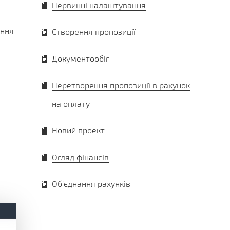
Первинні налаштування
ання
Створення пропозиції
Документообіг
Перетворення пропозиції в рахунок
на оплату
Новий проект
Огляд фінансів
Об'єднання рахунків