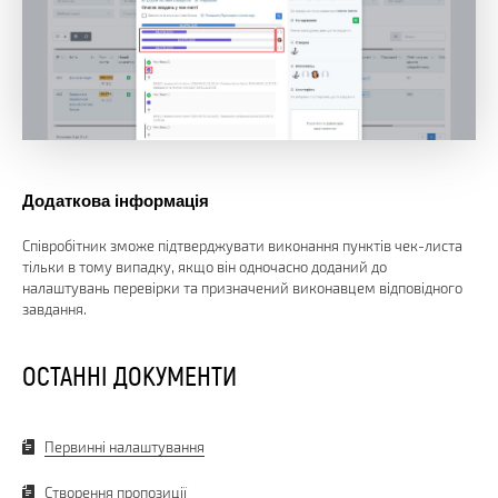
Додаткова інформація
Співробітник зможе підтверджувати виконання пунктів чек-листа
тільки в тому випадку, якщо він одночасно доданий до
налаштувань перевірки та призначений виконавцем відповідного
завдання.
ОСТАННІ ДОКУМЕНТИ
Первинні налаштування
Створення пропозиції