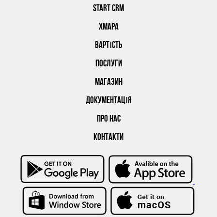
START CRM
ХМАРА
ВАРТІСТЬ
ПОСЛУГИ
МАГАЗИН
ДОКУМЕНТАЦІЯ
ПРО НАС
КОНТАКТИ