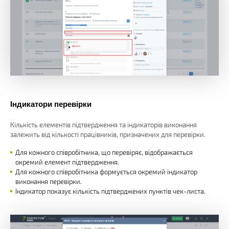
Індикатори перевірки
Кількість елементів підтвердження та індикаторів виконання
залежить від кількості працівників, призначених для перевірки.
Для кожного співробітника, що перевіряє, відображається
окремий елемент підтвердження.
Для кожного співробітника формується окремий індикатор
виконання перевірки.
Індикатор показує кількість підтверджених пунктів чек-листа.