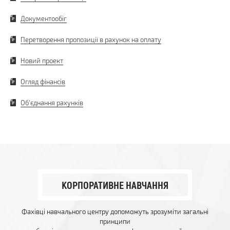
Документообіг
Перетворення пропозиції в рахунок на оплату
Новий проект
Огляд фінансів
Об'єднання рахунків
КОРПОРАТИВНЕ НАВЧАННЯ
Фахівці навчального центру допоможуть зрозуміти загальні
принципи