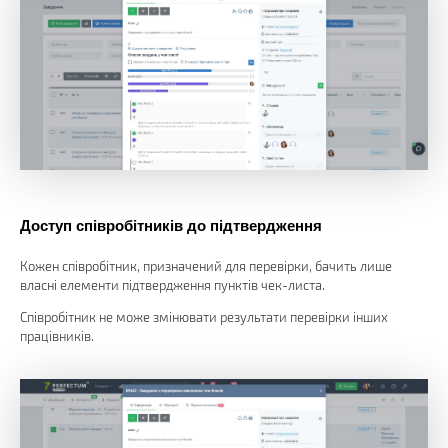
Доступ співробітників до підтвердження
Кожен співробітник, призначений для перевірки, бачить лише
власні елементи підтвердження пунктів чек-листа.
Співробітник не може змінювати результати перевірки інших
працівників.