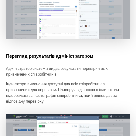
Перегляд результатів адміністратором
Адміністратор системи видає результати перевірки всіх
призначених співробітників.
Індикатори виконання доступні для всіх співробітників,
призначених для перевірки. Праворуч від кожного індикатора
відображається фотографія співробітника, який відповідає за
відповідну перевірку.