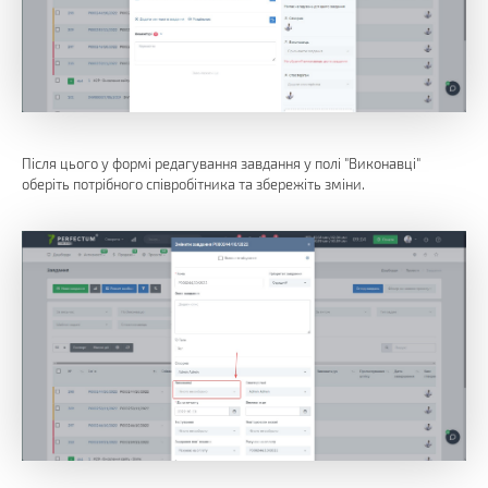
Після цього у формі редагування завдання у полі "Виконавці"
оберіть потрібного співробітника та збережіть зміни.