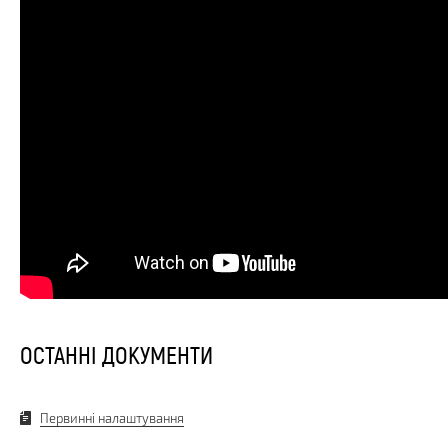
ОСТАННІ ДОКУМЕНТИ
Первинні налаштування