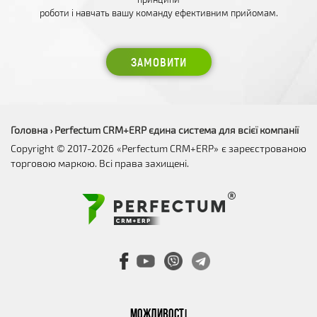
роботи і навчать вашу команду ефективним прийомам.
ЗАМОВИТИ
Головна
Perfectum CRM+ERP єдина система для всієї компанії
›
Copyright © 2017-2026 «Perfectum CRM+ERP» є зареєстрованою
торговою маркою. Всі права захищені.
МОЖЛИВОСТІ