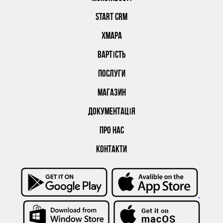
START CRM
ХМАРА
ВАРТІСТЬ
ПОСЛУГИ
МАГАЗИН
ДОКУМЕНТАЦІЯ
ПРО НАС
КОНТАКТИ