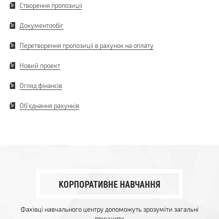
Створення пропозиції
Документообіг
Перетворення пропозиції в рахунок на оплату
Новий проект
Огляд фінансів
Об'єднання рахунків
КОРПОРАТИВНЕ НАВЧАННЯ
Фахівці навчального центру допоможуть зрозуміти загальні
принципи