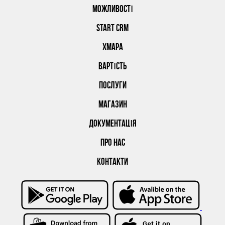
МОЖЛИВОСТІ
START CRM
ХМАРА
ВАРТІСТЬ
ПОСЛУГИ
МАГАЗИН
ДОКУМЕНТАЦІЯ
ПРО НАС
КОНТАКТИ