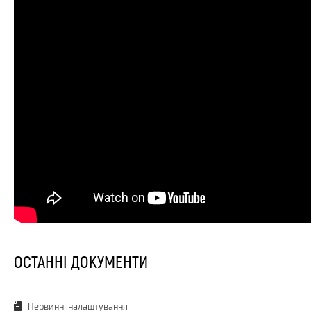
ОСТАННІ ДОКУМЕНТИ
Первинні налаштування