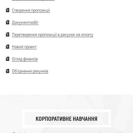
Створення пропозиції
Документообіг
Перетворення пропозиції в рахунок на оплату
Новий проект
Огляд фінансів
Об'єднання рахунків
КОРПОРАТИВНЕ НАВЧАННЯ