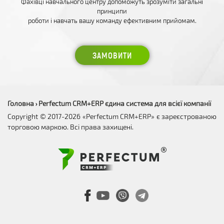
Фахівці навчального центру допоможуть зрозуміти загальні
принципи
роботи і навчать вашу команду ефективним прийомам.
ЗАМОВИТИ
Головна
Perfectum CRM+ERP єдина система для всієї компанії
›
Copyright © 2017-2026 «Perfectum CRM+ERP» є зареєстрованою
торговою маркою. Всі права захищені.