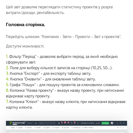
Цей звіт дозволяє переглядати статистику проектів у розрізі
витрати/доходи, рентабельність.
Головна сторінка.
Перейдіть шляхом: "Компанія - Звіти - Проекти - Звіт з проектів".
Доступні можливості:
Фільтр "Період" - дозволяє вибрати період, за який необхідно
сформувати звіт.
Поле для вибору кількості записів на сторінці (10,25, 50...).
Кнопка "Експорт" - для експорту таблиці звіту.
Кнопка "Оновити" - для оновлення таблиці звіту.
Графа "Пошук" - для пошуку проектів за ключовими словами.
Колонка "Назва проекту" - вказує назву проекту, при натисканні
відкриває карту проекту.
Колонка "Клієнт" - вказує назву клієнта, при натисканні відкриває
картку клієнта.