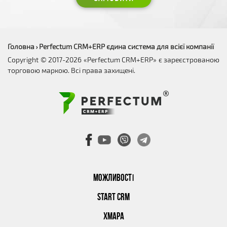
Головна
Perfectum CRM+ERP єдина система для всієї компанії
›
Copyright © 2017-2026 «Perfectum CRM+ERP» є зареєстрованою
торговою маркою. Всі права захищені.
МОЖЛИВОСТІ
START CRM
ХМАРА