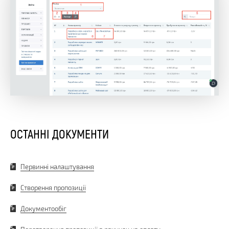
ОСТАННІ ДОКУМЕНТИ
Первинні налаштування
Створення пропозиції
Документообіг