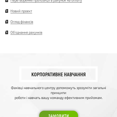
Перетворення пропозиції в рахунок на оплату
Новий проект
Огляд фінансів
Об'єднання рахунків
КОРПОРАТИВНЕ НАВЧАННЯ
Фахівці навчального центру допоможуть зрозуміти загальні
принципи
роботи і навчать вашу команду ефективним прийомам.
ЗАМОВИТИ