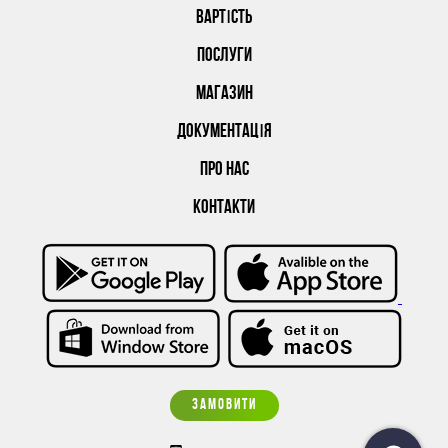
ВАРТІСТЬ
ПОСЛУГИ
МАГАЗИН
ДОКУМЕНТАЦІЯ
ПРО НАС
КОНТАКТИ
ЗАМОВИТИ