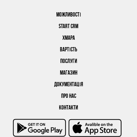
МОЖЛИВОСТІ
START CRM
ХМАРА
ВАРТІСТЬ
ПОСЛУГИ
МАГАЗИН
ДОКУМЕНТАЦІЯ
ПРО НАС
КОНТАКТИ