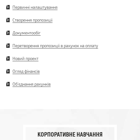
Первинні налаштування
Створення пропозиції
Документообіг
Перетворення пропозиції в рахунок на оплату
Новий проект
Огляд фінансів
Об'єднання рахунків
КОРПОРАТИВНЕ НАВЧАННЯ