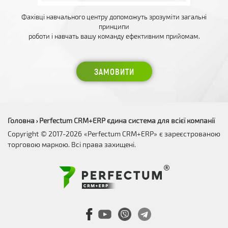
Фахівці навчального центру допоможуть зрозуміти загальні
принципи
роботи і навчать вашу команду ефективним прийомам.
ЗАМОВИТИ
Головна
Perfectum CRM+ERP єдина система для всієї компанії
›
Copyright © 2017-2026 «Perfectum CRM+ERP» є зареєстрованою
торговою маркою. Всі права захищені.