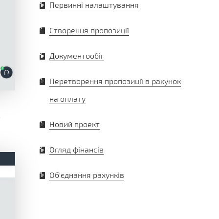
Первинні налаштування
Створення пропозиції
Документообіг
Перетворення пропозиції в рахунок
на оплату
о
Новий проект
Огляд фінансів
Об'єднання рахунків