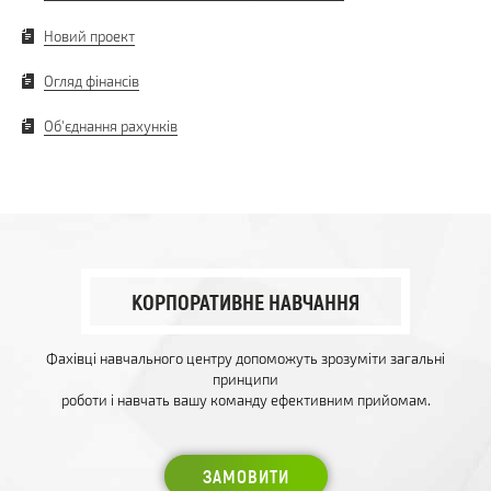
Новий проект
Огляд фінансів
Об'єднання рахунків
КОРПОРАТИВНЕ НАВЧАННЯ
Фахівці навчального центру допоможуть зрозуміти загальні
принципи
роботи і навчать вашу команду ефективним прийомам.
ЗАМОВИТИ