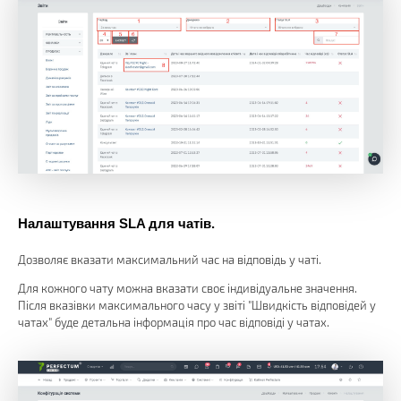
Налаштування SLA для чатів.
Дозволяє вказати максимальний час на відповідь у чаті.
Для кожного чату можна вказати своє індивідуальне значення.
Після вказівки максимального часу у звіті "Швидкість відповідей у
чатах" буде детальна інформація про час відповіді у чатах.