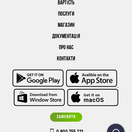
ВАРТІСТЬ
ПОСЛУГИ
МАГАЗИН
ДОКУМЕНТАЦІЯ
ПРО НАС
КОНТАКТИ
ЗАМОВИТИ
0 800 755 221