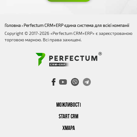
Головна
Perfectum CRM+ERP єдина система для всієї компанії
›
Copyright © 2017-2026 «Perfectum CRM+ERP» є зареєстрованою
торговою маркою. Всі права захищені.
МОЖЛИВОСТІ
START CRM
ХМАРА