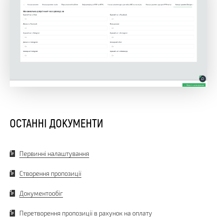
ОСТАННІ ДОКУМЕНТИ
Первинні налаштування
Створення пропозиції
Документообіг
Перетворення пропозиції в рахунок на оплату