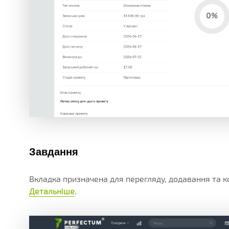
Завдання
Вкладка призначена для перегляду, додавання та к
Детальніше
.