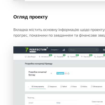
Огляд проекту
Вкладка містить основну інформацію щодо проекту: к
прогрес, показники по завданням та фінансове зв