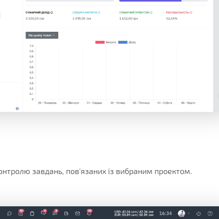
онтролю завдань, пов'язаних із вибраним проектом.