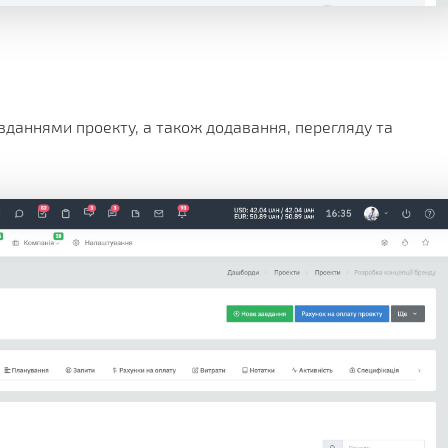
авданнями проекту, а також додавання, перегляду та