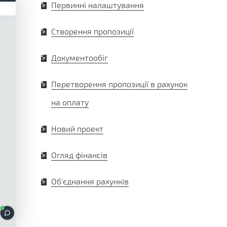
Первинні налаштування
Створення пропозиції
Документообіг
Перетворення пропозиції в рахунок
на оплату
Новий проект
Огляд фінансів
Об'єднання рахунків