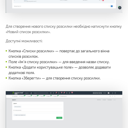
Для створення нового списку розсилки необхідно натиснути кнопку
«Новий список розсилки».
Доступні можливості:
Кнопка «Списки розсилки» — повертає до загального вікна
списків розсилок.
Поле «Ім'я списку розсилки» — для введення назви списку.
Кнопка «Додати користувацьке поле» — дозволяє додавати
додаткові поля.
Кнопка «Зберегти» — для створення списку розсилки.