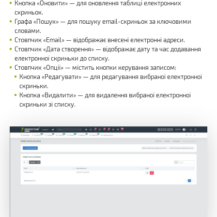
Кнопка «Оновити» — для оновлення таблиці електронних
скриньок.
Графа «Пошук» — для пошуку email-скриньок за ключовими
словами.
Стовпчик «Email» — відображає внесені електронні адреси.
Стовпчик «Дата створення» — відображає дату та час додавання
електронної скриньки до списку.
Стовпчик «Опції» — містить кнопки керування записом:
Кнопка «Редагувати» — для редагування вибраної електронної
скриньки.
Кнопка «Видалити» — для видалення вибраної електронної
скриньки зі списку.