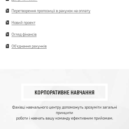
Перетворення пропозиції в рахунок на оплату
Новий проект
Огляд фінансів
Об'єднання рахунків
КОРПОРАТИВНЕ НАВЧАННЯ
Фахівці навчального центру допоможуть зрозуміти загальні
принципи
роботи і навчать вашу команду ефективним прийомам.