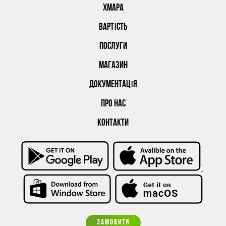
ХМАРА
ВАРТІСТЬ
ПОСЛУГИ
МАГАЗИН
ДОКУМЕНТАЦІЯ
ПРО НАС
КОНТАКТИ
ЗАМОВИТИ