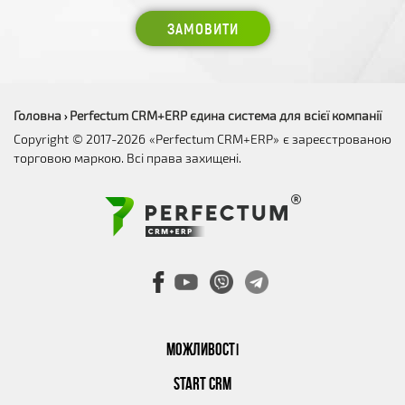
ЗАМОВИТИ
Головна
Perfectum CRM+ERP єдина система для всієї компанії
›
Copyright © 2017-2026 «Perfectum CRM+ERP» є зареєстрованою
торговою маркою. Всі права захищені.
МОЖЛИВОСТІ
START CRM