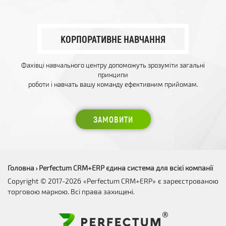
КОРПОРАТИВНЕ НАВЧАННЯ
Фахівці навчального центру допоможуть зрозуміти загальні
принципи
роботи і навчать вашу команду ефективним прийомам.
ЗАМОВИТИ
Головна
Perfectum CRM+ERP єдина система для всієї компанії
›
Copyright © 2017-2026 «Perfectum CRM+ERP» є зареєстрованою
торговою маркою. Всі права захищені.