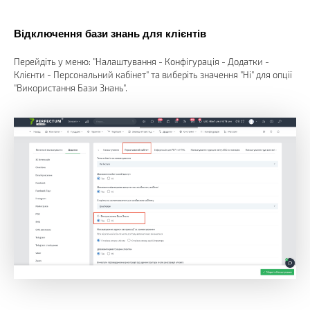
Відключення бази знань для клієнтів
Перейдіть у меню: "Налаштування - Конфігурація - Додатки -
Клієнти - Персональний кабінет" та виберіть значення "Ні" для опції
"Використання Бази Знань".