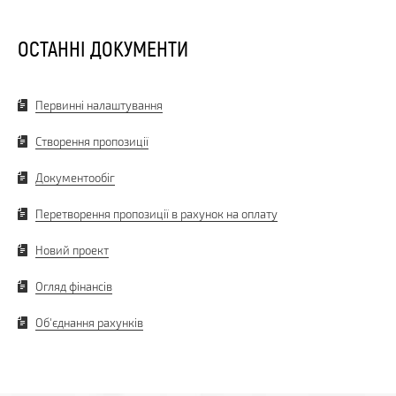
ОСТАННІ ДОКУМЕНТИ
Первинні налаштування
Створення пропозиції
Документообіг
Перетворення пропозиції в рахунок на оплату
Новий проект
Огляд фінансів
Об'єднання рахунків