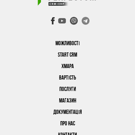
МОЖЛИВОСТІ
START CRM
ХМАРА
ВАРТІСТЬ
ПОСЛУГИ
МАГАЗИН
ДОКУМЕНТАЦІЯ
ПРО НАС