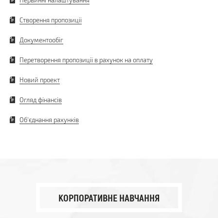
Створення пропозиції
Документообіг
Перетворення пропозиції в рахунок на оплату
Новий проект
Огляд фінансів
Об'єднання рахунків
КОРПОРАТИВНЕ НАВЧАННЯ