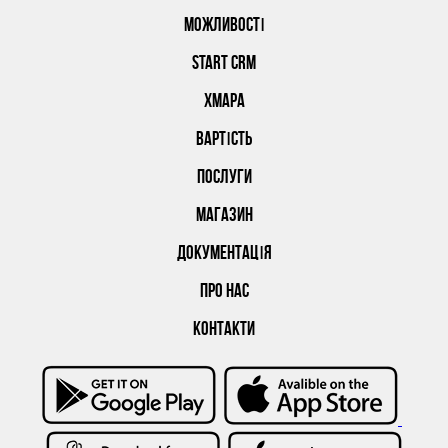
МОЖЛИВОСТІ
START CRM
ХМАРА
ВАРТІСТЬ
ПОСЛУГИ
МАГАЗИН
ДОКУМЕНТАЦІЯ
ПРО НАС
КОНТАКТИ