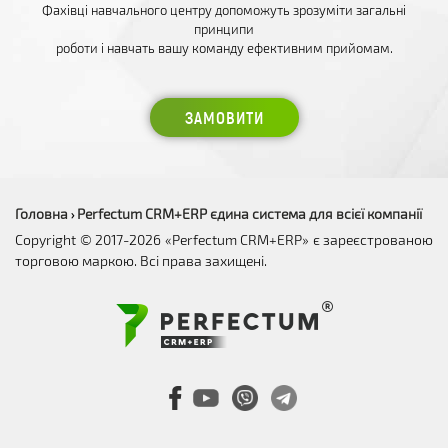
Фахівці навчального центру допоможуть зрозуміти загальні
принципи
роботи і навчать вашу команду ефективним прийомам.
ЗАМОВИТИ
Головна
Perfectum CRM+ERP єдина система для всієї компанії
›
Copyright © 2017-2026 «Perfectum CRM+ERP» є зареєстрованою
торговою маркою. Всі права захищені.