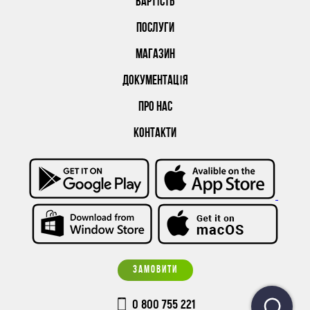
ВАРТІСТЬ
ПОСЛУГИ
МАГАЗИН
ДОКУМЕНТАЦІЯ
ПРО НАС
КОНТАКТИ
ЗАМОВИТИ
0 800 755 221