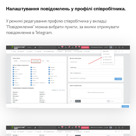
Налаштування повідомлень у профілі співробітника.
У режимі редагування профілю співробітника у вкладці
"Повідомлення" можна вибрати пункти, за якими отримувати
повідомлення в Telegram.