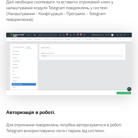
Далі необхідно скопіювати та вставити отриманий ключ у
налаштування модуля Telegram повідомлень у системі
(Налаштування - Конфігурація - Програми - Telegram
повідомлення).
Авторизація в роботі.
Для отримання повідомлень потрібно авторизуватися в роботі
Telegram використовуючи логін і пароль від системи.