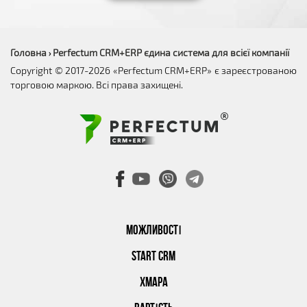
Головна
Perfectum CRM+ERP єдина система для всієї компанії
›
Copyright © 2017-2026 «Perfectum CRM+ERP» є зареєстрованою
торговою маркою. Всі права захищені.
МОЖЛИВОСТІ
START CRM
ХМАРА