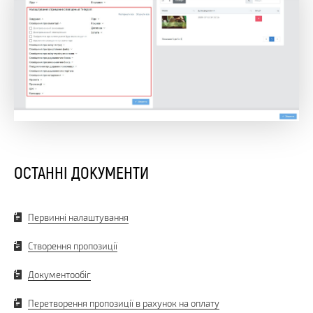
ОСТАННІ ДОКУМЕНТИ
Первинні налаштування
Створення пропозиції
Документообіг
Перетворення пропозиції в рахунок на оплату