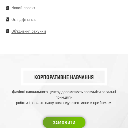
Новий проект
Огляд фінансів
Об'єднання рахунків
КОРПОРАТИВНЕ НАВЧАННЯ
Фахівці навчального центру допоможуть зрозуміти загальні
принципи
роботи і навчать вашу команду ефективним прийомам.
ЗАМОВИТИ