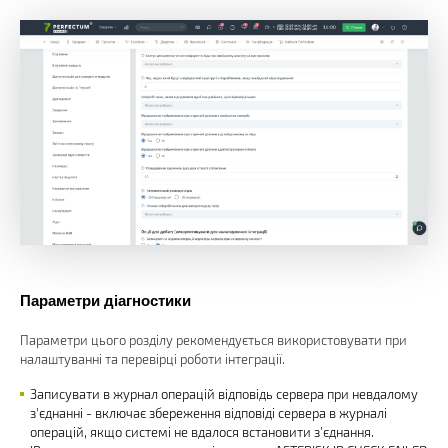
Параметри діагностики
Параметри цього розділу рекомендується використовувати при
налаштуванні та перевірці роботи інтеграції.
Записувати в журнал операцій відповідь сервера при невдалому
з'єднанні - включає збереження відповіді сервера в журналі
операцій, якщо системі не вдалося встановити з'єднання.