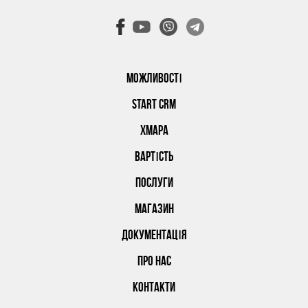
МОЖЛИВОСТІ
START CRM
ХМАРА
ВАРТІСТЬ
ПОСЛУГИ
МАГАЗИН
ДОКУМЕНТАЦІЯ
ПРО НАС
КОНТАКТИ