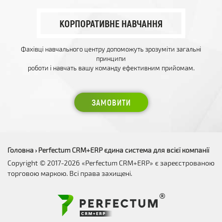
КОРПОРАТИВНЕ НАВЧАННЯ
Фахівці навчального центру допоможуть зрозуміти загальні
принципи
роботи і навчать вашу команду ефективним прийомам.
ЗАМОВИТИ
Головна
Perfectum CRM+ERP єдина система для всієї компанії
›
Copyright © 2017-2026 «Perfectum CRM+ERP» є зареєстрованою
торговою маркою. Всі права захищені.