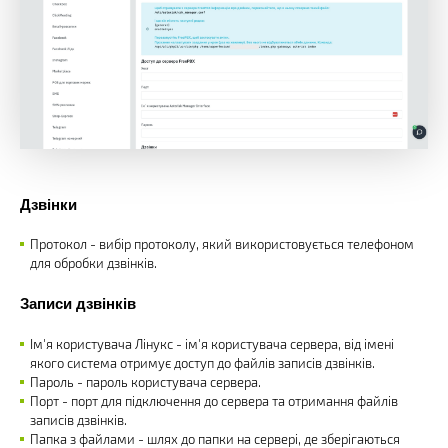
Дзвінки
Протокол - вибір протоколу, який використовується телефоном
для обробки дзвінків.
Записи дзвінків
Ім'я користувача Лінукс - ім'я користувача сервера, від імені
якого система отримує доступ до файлів записів дзвінків.
Пароль - пароль користувача сервера.
Порт - порт для підключення до сервера та отримання файлів
записів дзвінків.
Папка з файлами - шлях до папки на сервері, де зберігаються