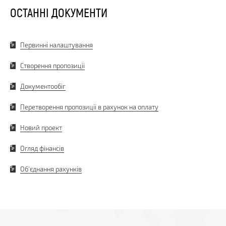
ОСТАННІ ДОКУМЕНТИ
Первинні налаштування
Створення пропозиції
Документообіг
Перетворення пропозиції в рахунок на оплату
Новий проект
Огляд фінансів
Об'єднання рахунків