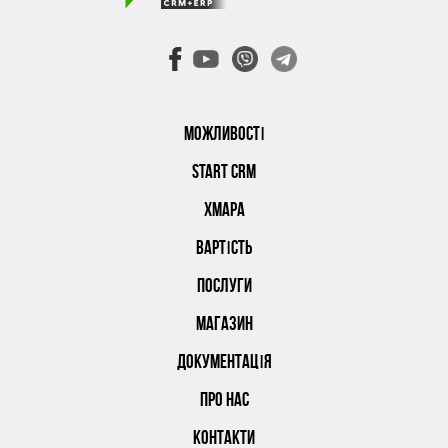
МОЖЛИВОСТІ
START CRM
ХМАРА
ВАРТІСТЬ
ПОСЛУГИ
МАГАЗИН
ДОКУМЕНТАЦІЯ
ПРО НАС
КОНТАКТИ