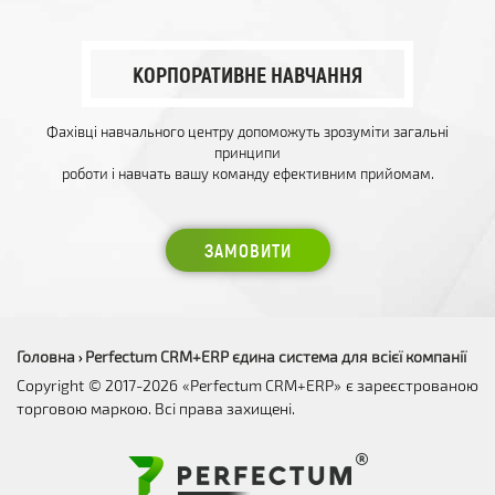
КОРПОРАТИВНЕ НАВЧАННЯ
Фахівці навчального центру допоможуть зрозуміти загальні
принципи
роботи і навчать вашу команду ефективним прийомам.
ЗАМОВИТИ
Головна
Perfectum CRM+ERP єдина система для всієї компанії
›
Copyright © 2017-2026 «Perfectum CRM+ERP» є зареєстрованою
торговою маркою. Всі права захищені.