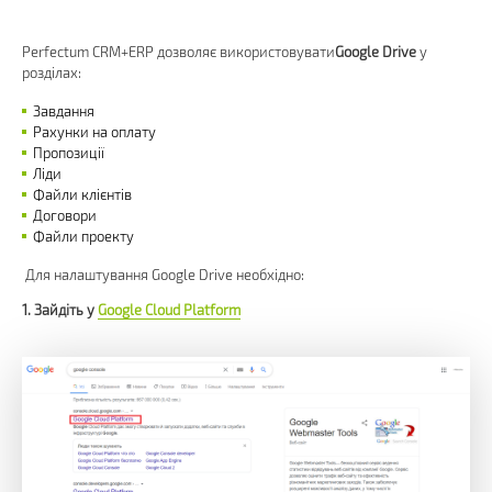
Perfectum CRM+ERP дозволяє використовувати
Google Drive
у
розділах:
Завдання
Рахунки на оплату
Пропозиції
Ліди
Файли клієнтів
Договори
Файли проекту
Для налаштування Google Drive необхідно:
1. Зайдіть у
Google Cloud Platform