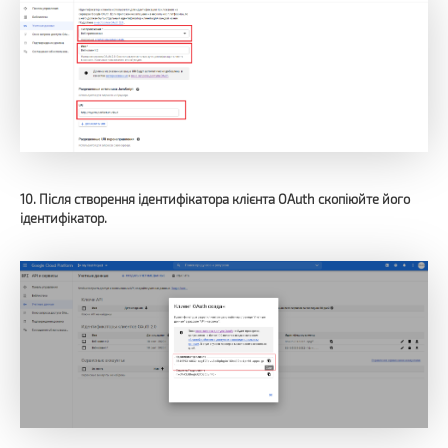
10. Після створення ідентифікатора клієнта OAuth скопіюйте його
ідентифікатор.