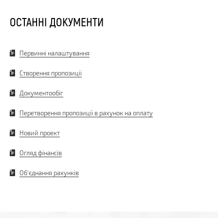
ОСТАННІ ДОКУМЕНТИ
Первинні налаштування
Створення пропозиції
Документообіг
Перетворення пропозиції в рахунок на оплату
Новий проект
Огляд фінансів
Об'єднання рахунків