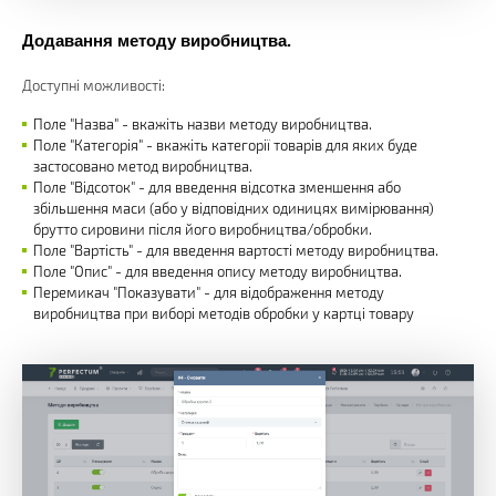
Додавання методу виробництва.
Доступні можливості:
Поле "Назва" - вкажіть назви методу виробництва.
Поле "Категорія" - вкажіть категорії товарів для яких буде
застосовано метод виробництва.
Поле "Відсоток" - для введення відсотка зменшення або
збільшення маси (або у відповідних одиницях вимірювання)
брутто сировини після його виробництва/обробки.
Поле "Вартість" - для введення вартості методу виробництва.
Поле "Опис" - для введення опису методу виробництва.
Перемикач "Показувати" - для відображення методу
виробництва при виборі методів обробки у картці товару