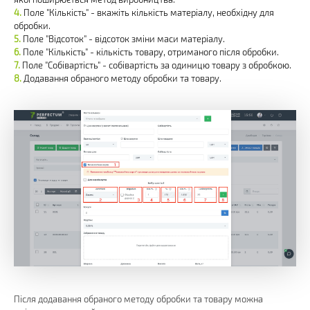
Поле "Кількість" - вкажіть кількість матеріалу, необхідну для
обробки.
Поле "Відсоток" - відсоток зміни маси матеріалу.
Поле "Кількість" - кількість товару, отриманого після обробки.
Поле "Собівартість" - собівартість за одиницю товару з обробкою.
Додавання обраного методу обробки та товару.
Після додавання обраного методу обробки та товару можна