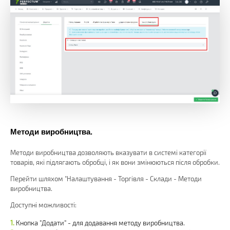
Методи виробництва.
Методи виробництва дозволяють вказувати в системі категорії
товарів, які підлягають обробці, і як вони змінюються після обробки.
Перейти шляхом "Налаштування - Торгівля - Склади - Методи
виробництва.
Доступні можливості:
Кнопка "Додати" - для додавання методу виробництва.