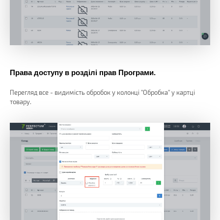
Права доступу в розділі прав Програми.
Перегляд все - видимість обробок у колонці "Обробка" у картці
товару.