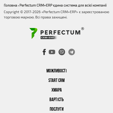
Головна
Perfectum CRM+ERP єдина система для всієї компанії
›
Copyright © 2017-2026 «Perfectum CRM+ERP» є зареєстрованою
торговою маркою. Всі права захищені.
МОЖЛИВОСТІ
START CRM
ХМАРА
ВАРТІСТЬ
ПОСЛУГИ