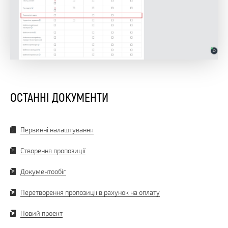
ОСТАННІ ДОКУМЕНТИ
Первинні налаштування
Створення пропозиції
Документообіг
Перетворення пропозиції в рахунок на оплату
Новий проект