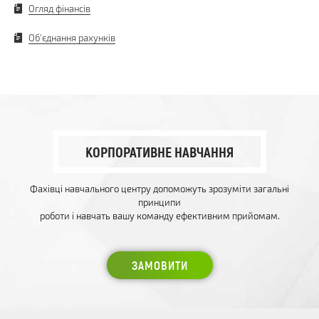
Огляд фінансів
Об'єднання рахунків
КОРПОРАТИВНЕ НАВЧАННЯ
Фахівці навчального центру допоможуть зрозуміти загальні
принципи
роботи і навчать вашу команду ефективним прийомам.
ЗАМОВИТИ