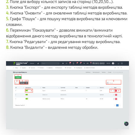
Поле для вибору кількості записів на сторінці (10,20,50...).
Кнопка "Експорт" - для експорту таблиці методів виробництва.
Кнопка "Оновити" - для оновлення таблиці методів виробництва.
Графа "Пошук" - для пошуку методів виробництва за ключовими
словами.
Перемикач "Показувати" - дозволяє вмикати/вимикати
відображення даного методу виробництва в технологічній карті.
Кнопка "Редагувати" - для редагування методу виробництва.
Кнопка "Видалити" - видалення методу обробки.