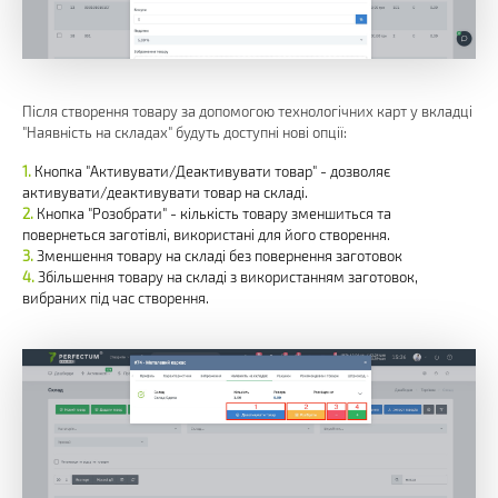
Після створення товару за допомогою технологічних карт у вкладці
"Наявність на складах" будуть доступні нові опції:
Кнопка "Активувати/Деактивувати товар" - дозволяє
активувати/деактивувати товар на складі.
Кнопка "Розобрати" - кількість товару зменшиться та
повернеться заготівлі, використані для його створення.
Зменшення товару на складі без повернення заготовок
Збільшення товару на складі з використанням заготовок,
вибраних під час створення.