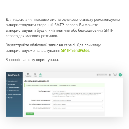
Для надсилання масових листів однакового змісту рекомендуємо
використовувати сторонній SMTP-сервер. Ви можете
використовувати будь-який платний або безкоштовний SMTP
сервер для масових розсилок.
Зареєструйте обліковий запис на сервісі. Для прикладу
використовуємо налаштування
SMTP SendPulse
.
Заповніть анкету користувача.