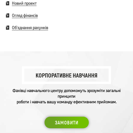
Новий проект
Огляд фінансів
Об'єднання рахунків
КОРПОРАТИВНЕ НАВЧАННЯ
Фахівці навчального центру допоможуть зрозуміти загальні
принципи
роботи і навчать вашу команду ефективним прийомам.
ЗАМОВИТИ