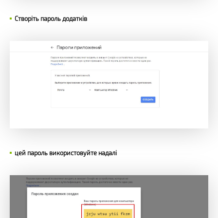
Створіть пароль додатків
цей пароль використовуйте надалі