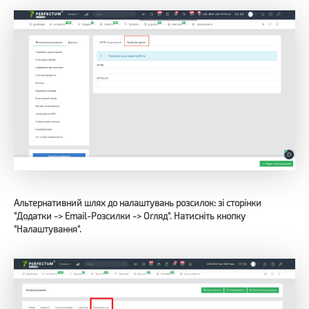
Альтернативний шлях до налаштувань розсилок: зі сторінки
"Додатки -> Email-Розсилки -> Огляд". Натисніть кнопку
"Налаштування".