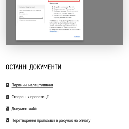
ОСТАННІ ДОКУМЕНТИ
Первинні налаштування
Створення пропозиції
Документообіг
Перетворення пропозиції в рахунок на оплату