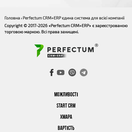
Головна
Perfectum CRM+ERP єдина система для всієї компанії
›
Copyright © 2017-2026 «Perfectum CRM+ERP» є зареєстрованою
торговою маркою. Всі права захищені.
МОЖЛИВОСТІ
START CRM
ХМАРА
ВАРТІСТЬ