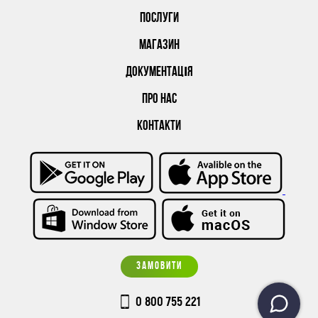
ПОСЛУГИ
МАГАЗИН
ДОКУМЕНТАЦІЯ
ПРО НАС
КОНТАКТИ
ЗАМОВИТИ
0 800 755 221