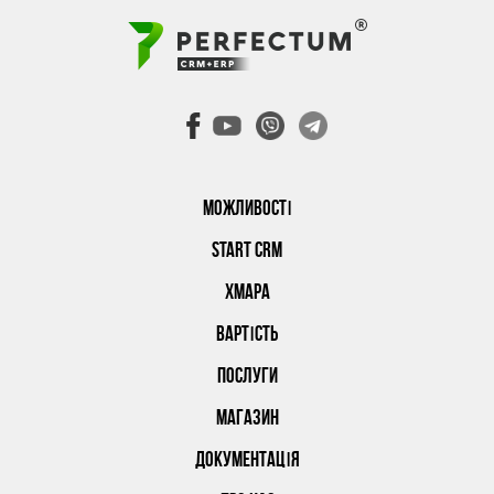
МОЖЛИВОСТІ
START CRM
ХМАРА
ВАРТІСТЬ
ПОСЛУГИ
МАГАЗИН
ДОКУМЕНТАЦІЯ