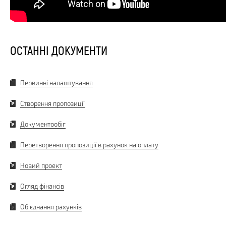
ОСТАННІ ДОКУМЕНТИ
Первинні налаштування
Створення пропозиції
Документообіг
Перетворення пропозиції в рахунок на оплату
Новий проект
Огляд фінансів
Об'єднання рахунків