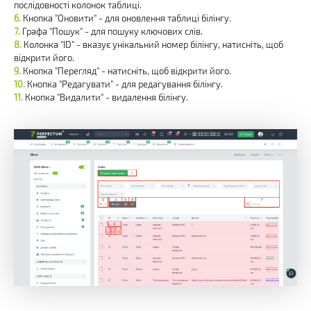
послідовності колонок таблиці.
Кнопка "Оновити" - для оновлення таблиці білінгу.
Графа "Пошук" - для пошуку ключових слів.
Колонка "ID" - вказує унікальний номер білінгу, натисніть, щоб
відкрити його.
Кнопка "Перегляд" - натисніть, щоб відкрити його.
Кнопка "Редагувати" - для редагування білінгу.
Кнопка "Видалити" - видалення білінгу.