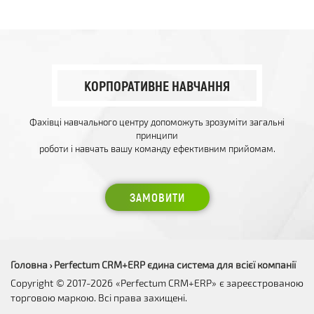
КОРПОРАТИВНЕ НАВЧАННЯ
Фахівці навчального центру допоможуть зрозуміти загальні
принципи
роботи і навчать вашу команду ефективним прийомам.
ЗАМОВИТИ
Головна
Perfectum CRM+ERP єдина система для всієї компанії
›
Copyright © 2017-2026 «Perfectum CRM+ERP» є зареєстрованою
торговою маркою. Всі права захищені.