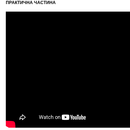
ПРАКТИЧНА ЧАСТИНА