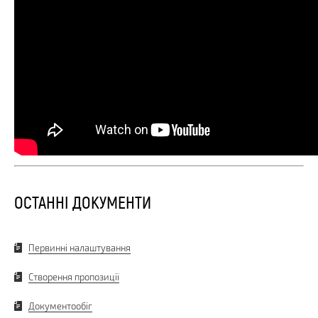
ОСТАННІ ДОКУМЕНТИ
Первинні налаштування
Створення пропозиції
Документообіг