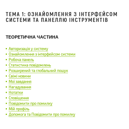
ТЕМА 1: ОЗНАЙОМЛЕННЯ З ІНТЕРФЕЙСОМ
СИСТЕМИ ТА ПАНЕЛЛЮ ІНСТРУМЕНТІВ
ТЕОРЕТИЧНА ЧАСТИНА
Авторизація у систему
Ознайомлення з інтерфейсом системи
Робоча панель
Статистика повідомлень
Розширений та глобальний пошук
Свіжі новини
Мої завдання
Нагадування
Нотатки
Сповіщення
Повідомити про помилку
Мій профіль
Допомога та Повідомити про помилку