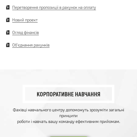
Перетворення пропозиції в рахунок на оплату
Новий проект
Огляд фінансів
Об'єднання рахунків
КОРПОРАТИВНЕ НАВЧАННЯ
Фахівці навчального центру допоможуть зрозуміти загальні
принципи
роботи і навчать вашу команду ефективним прийомам.