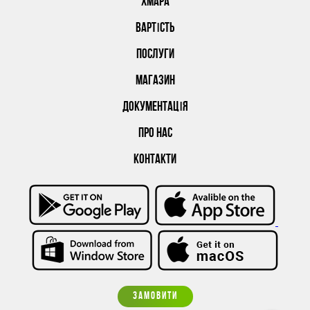
ХМАРА
ВАРТІСТЬ
ПОСЛУГИ
МАГАЗИН
ДОКУМЕНТАЦІЯ
ПРО НАС
КОНТАКТИ
ЗАМОВИТИ