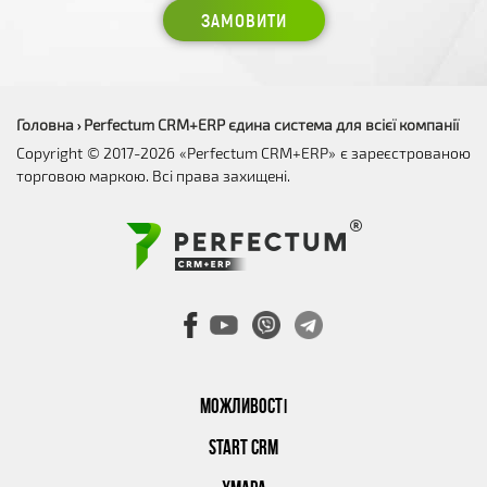
ЗАМОВИТИ
Головна
Perfectum CRM+ERP єдина система для всієї компанії
›
Copyright © 2017-2026 «Perfectum CRM+ERP» є зареєстрованою
торговою маркою. Всі права захищені.
МОЖЛИВОСТІ
START CRM