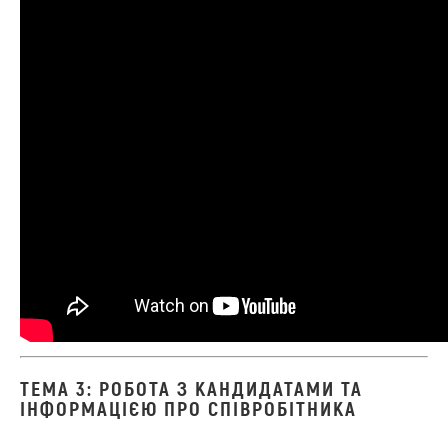
ТЕМА 3: РОБОТА З КАНДИДАТАМИ ТА
ІНФОРМАЦІЄЮ ПРО СПІВРОБІТНИКА