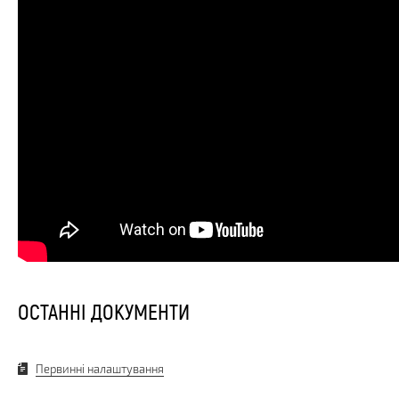
ОСТАННІ ДОКУМЕНТИ
Первинні налаштування