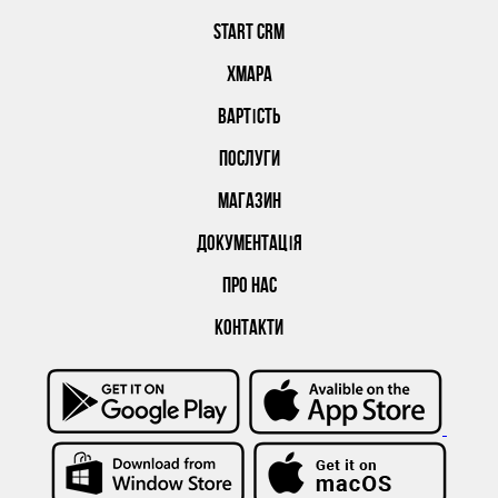
START CRM
ХМАРА
ВАРТІСТЬ
ПОСЛУГИ
МАГАЗИН
ДОКУМЕНТАЦІЯ
ПРО НАС
КОНТАКТИ