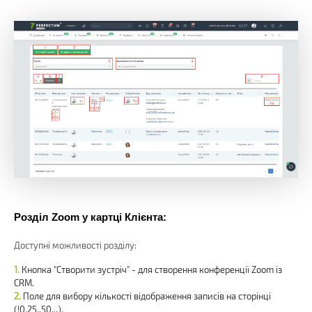
Розділ Zoom у картці Клієнта:
Доступні можливості розділу:
Кнопка "Створити зустріч" - для створення конференції Zoom із
CRM.
Поле для вибору кількості відображення записів на сторінці
(!0,25,.50...).