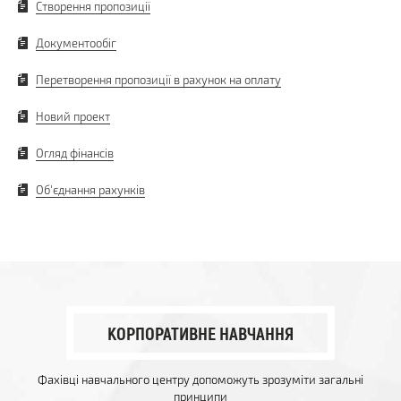
Створення пропозиції
Документообіг
Перетворення пропозиції в рахунок на оплату
Новий проект
Огляд фінансів
Об'єднання рахунків
КОРПОРАТИВНЕ НАВЧАННЯ
Фахівці навчального центру допоможуть зрозуміти загальні
принципи