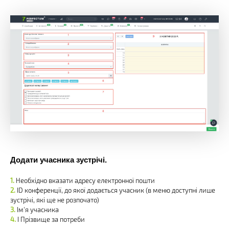
Додати учасника зустрічі.
Необхідно вказати адресу електронної пошти
ID конференції, до якої додається учасник (в меню доступні лише
зустрічі, які ще не розпочато)
Ім'я учасника
І Прізвище за потреби