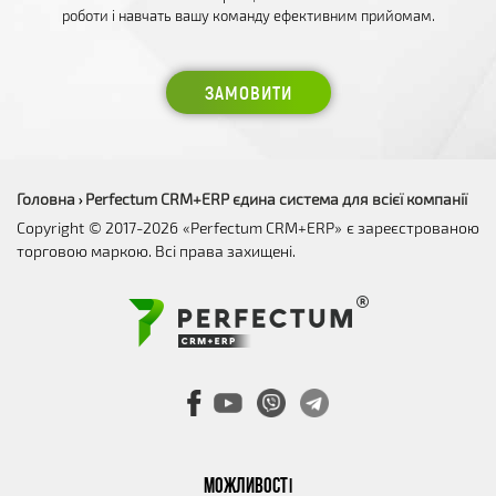
роботи і навчать вашу команду ефективним прийомам.
ЗАМОВИТИ
Головна
Perfectum CRM+ERP єдина система для всієї компанії
›
Copyright © 2017-2026 «Perfectum CRM+ERP» є зареєстрованою
торговою маркою. Всі права захищені.
МОЖЛИВОСТІ