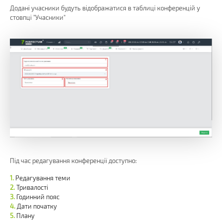
Додані учасники будуть відображатися в таблиці конференцій у
стовпці "Учасники"
Під час редагування конференції доступно:
Редагування теми
Тривалості
Годинний пояс
Дати початку
Плану