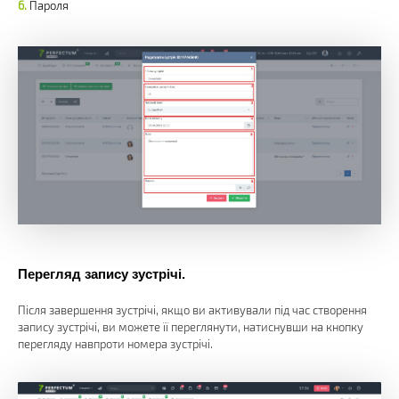
Пароля
Перегляд запису зустрічі.
Після завершення зустрічі, якщо ви активували під час створення
запису зустрічі, ви можете її переглянути, натиснувши на кнопку
перегляду навпроти номера зустрічі.