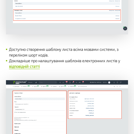
Доступно створення шаблону листа всіма мовами системи, з
переліком шорт кодів.
Докладніше про налаштування шаблонів електронних листів у
відповідній статті