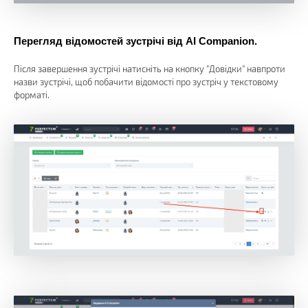
Перегляд відомостей зустрічі від AI Companion.
Після завершення зустрічі натисніть на кнопку "Довідки" навпроти
назви зустрічі, щоб побачити відомості про зустріч у текстовому
форматі.