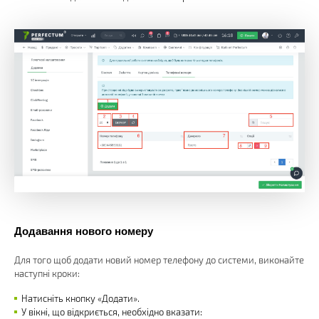
Додавання нового номеру
Для того щоб додати новий номер телефону до системи, виконайте
наступні кроки:
Натисніть кнопку «Додати».
У вікні, що відкриється, необхідно вказати: