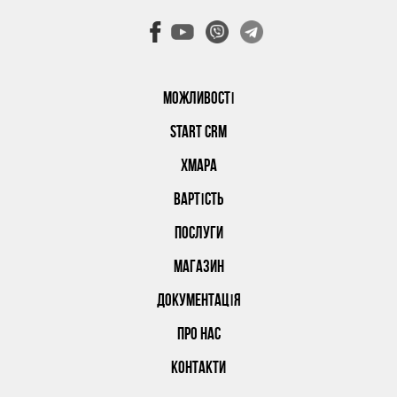
МОЖЛИВОСТІ
START CRM
ХМАРА
ВАРТІСТЬ
ПОСЛУГИ
МАГАЗИН
ДОКУМЕНТАЦІЯ
ПРО НАС
КОНТАКТИ