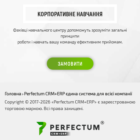
КОРПОРАТИВНЕ НАВЧАННЯ
Фахівці навчального центру допоможуть зрозуміти загальні
принципи
роботи і навчать вашу команду ефективним прийомам.
ЗАМОВИТИ
Головна
Perfectum CRM+ERP єдина система для всієї компанії
›
Copyright © 2017-2026 «Perfectum CRM+ERP» є зареєстрованою
торговою маркою. Всі права захищені.