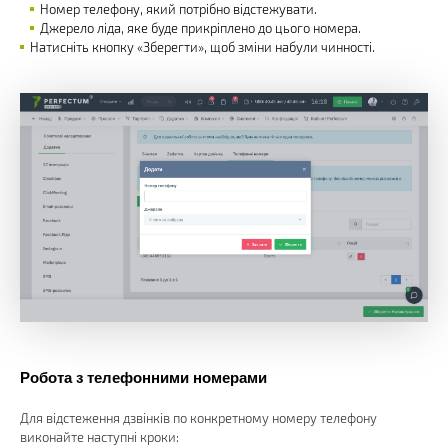
Номер телефону, який потрібно відстежувати.
Джерело ліда, яке буде прикріплено до цього номера.
Натисніть кнопку «Зберегти», щоб зміни набули чинності.
Робота з телефонними номерами
Для відстеження дзвінків по конкретному номеру телефону
виконайте наступні кроки: