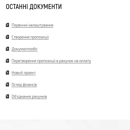
ОСТАННІ ДОКУМЕНТИ
Первинні налаштування
Створення пропозиції
Документообіг
Перетворення пропозиції в рахунок на оплату
Новий проект
Огляд фінансів
Об'єднання рахунків