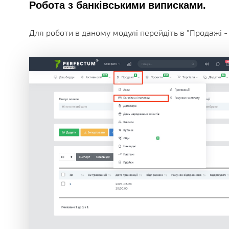
Робота з банківськими виписками.
Для роботи в даному модулі перейдіть в "Продажі - 