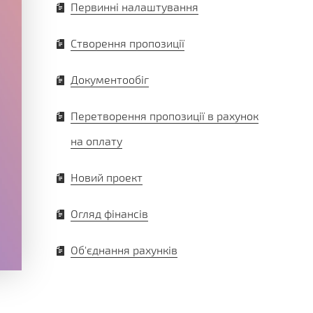
Первинні налаштування
Створення пропозиції
Документообіг
Перетворення пропозиції в рахунок
на оплату
Новий проект
Огляд фінансів
Об'єднання рахунків