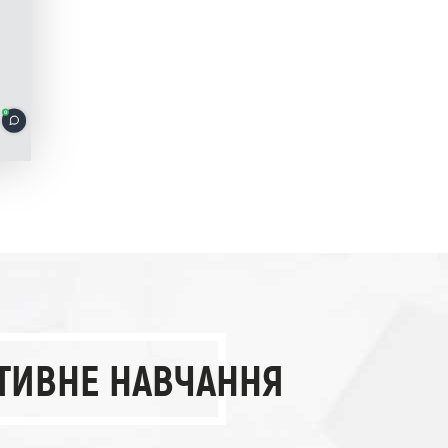
ТИВНЕ НАВЧАННЯ