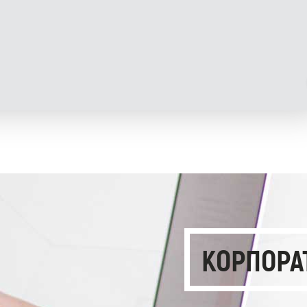
КОРПОРА