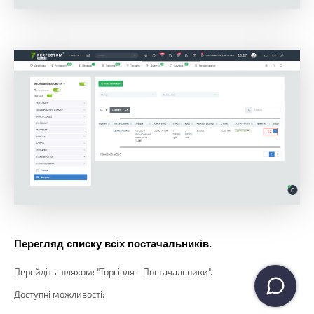
Перегляд списку всіх постачальників.
Перейдіть шляхом: "Торгівля - Постачальники".
Доступні можливості: