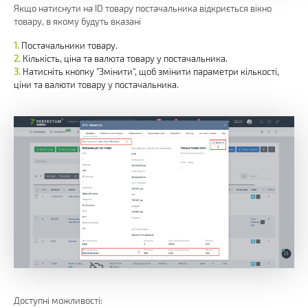
Якщо натиснути на ID товару постачальника відкриється вікно
товару, в якому будуть вказані
Постачальники товару.
Кількість, ціна та валюта товару у постачальника.
Натисніть кнопку "Змінити", щоб змінити параметри кількості,
ціни та валюти товару у постачальника.
Доступні можливості: