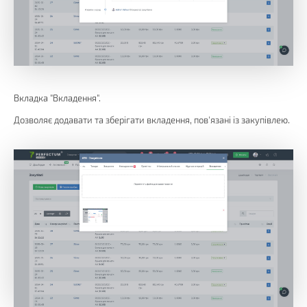
Вкладка "Вкладення".
Дозволяє додавати та зберігати вкладення, пов'язані із закупівлею.