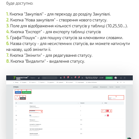
буде доступно:
Кнопка "Закупівлі" - для переходу до розділу Закупівлі.
Кнопка "Нова закупівля" - створення нового статусу.
Поле для відображення кількості статусів у таблиці (10,25,50...).
Кнопка "Експорт" - для експорту таблиці статусів
Графа"Пошук" - для пошуку статусів за ключовими словами.
Назва статусу - для несистемних статусів, ви можете натиснути
на назву, щоб змінити її.
Кнопка "Змінити" - для редагування статусу.
Кнопка "Видалити" - видалення статусу.