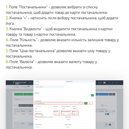
Поле "Постачальники" - дозволяє вибрати зі списку
постачальника, щоб додати товар до карти постачальника.
Кнопка "+" - натисніть після вибору постачальника, щоб додати
його.
Кнопка "Видалити" - щоб видалити постачальника з картки
товару та товар з картки постачальника.
Поле "Кількість" - дозволяє вказати кількість залишків товару у
постачальника.
Поле "Ціна постачальника" дозволяє вказати ціну товару у
постачальника.
Поле "Валюта" - дозволяє вказати валюту товару у
постачальника.