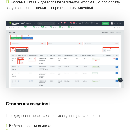
Колонка "Опції" - дозволяє переглянути інформацію про оплату
закупівлі, якщо її немає створити оплату закупівлі.
Створення закупівлі.
При додаванні нової закупівлі доступна для заповнення:
Виберіть постачальника