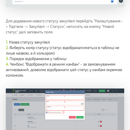
Для додавання нового статусу закупівлі перейдіть "Налаштування -
> Торгівля -> Закупівлі -> Статуси", натисніть на кнопку "Новий
статус" далі заповніть поля:
Назва статусу закупівлі
Виберіть колір статусу (статус відображатиметься в таблиці не
лише назвою, а й кольором)
Порядок відображення у таблиці
Чекбокс "Відображати в режимі канбан" - за замовчуванням
активований, дозволяє відображати цей статус у канбані окремою
колонкою.