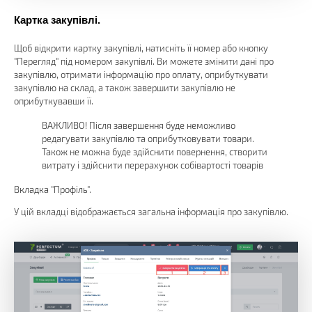
Картка закупівлі.
Щоб відкрити картку закупівлі, натисніть її номер або кнопку
"Перегляд" під номером закупівлі. Ви можете змінити дані про
закупівлю, отримати інформацію про оплату, оприбуткувати
закупівлю на склад, а також завершити закупівлю не
оприбуткувавши її.
ВАЖЛИВО! Після завершення буде неможливо
редагувати закупівлю та оприбутковувати товари.
Також не можна буде здійснити повернення, створити
витрату і здійснити перерахунок собівартості товарів
Вкладка "Профіль".
У цій вкладці відображається загальна інформація про закупівлю.