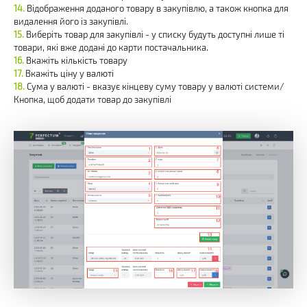
Відображення доданого товару в закупівлю, а також кнопка для
видалення його із закупівлі.
Виберіть товар для закупівлі - у списку будуть доступні лише ті
товари, які вже додані до карти постачальника.
Вкажіть кількість товару
Вкажіть ціну у валюті
Сума у валюті - вказує кінцеву суму товару у валюті системи/
Кнопка, щоб додати товар до закупівлі