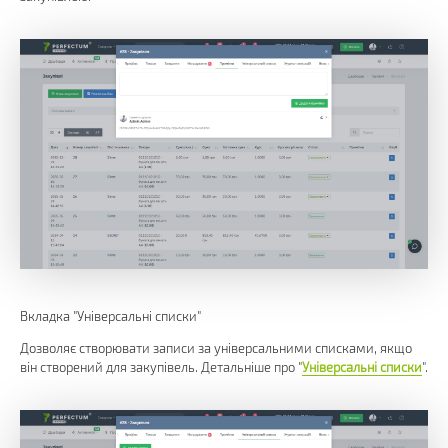
Вкладка "Універсальні списки"
Дозволяє створювати записи за універсальними списками, якщо
він створений для закупівель. Детальніше про "
Універсальні списки
".