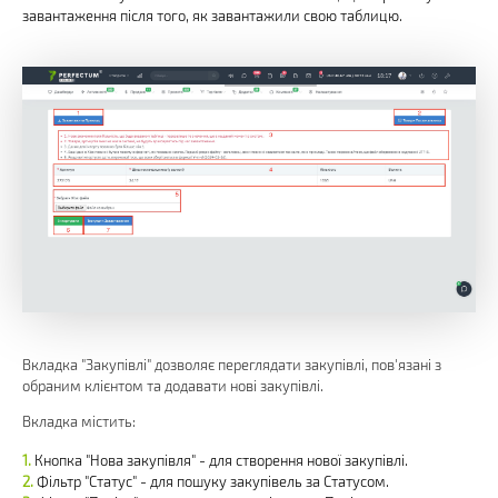
завантаження після того, як завантажили свою таблицю.
Вкладка "Закупівлі" дозволяє переглядати закупівлі, пов'язані з
обраним клієнтом та додавати нові закупівлі.
Вкладка містить:
Кнопка "Нова закупівля" - для створення нової закупівлі.
Фільтр "Статус" - для пошуку закупівель за Статусом.