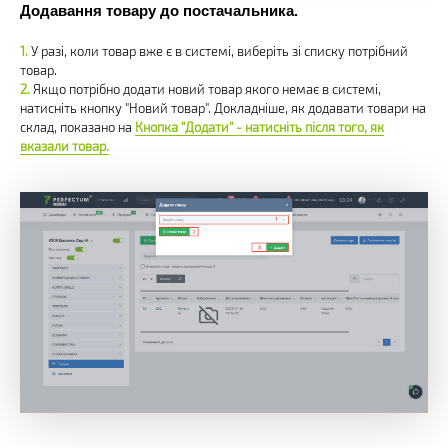
Додавання товару до постачальника.
У разі, коли товар вже є в системі, виберіть зі списку потрібний
товар.
Якщо потрібно додати новий товар якого немає в системі,
натисніть кнопку "Новий товар". Докладніше, як додавати товари на
склад, показано на
Кнопка "Додати" - натисніть після того, як
вказали товар.