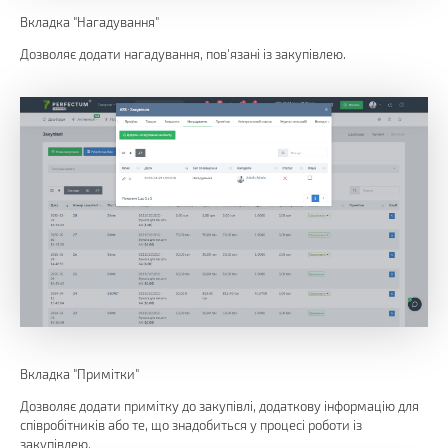
Вкладка "Нагадування"
Дозволяє додати нагадування, пов'язані із закупівлею.
Вкладка "Примітки"
Дозволяє додати примітку до закупівлі, додаткову інформацію для
співробітників або те, що знадобиться у процесі роботи із
закупівлею.