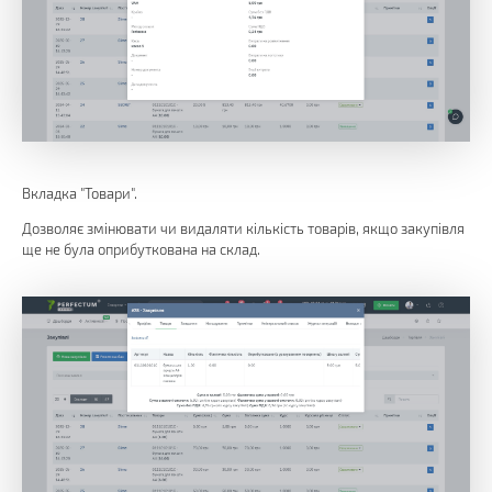
Вкладка "Товари".
Дозволяє змінювати чи видаляти кількість товарів, якщо закупівля
ще не була оприбуткована на склад.