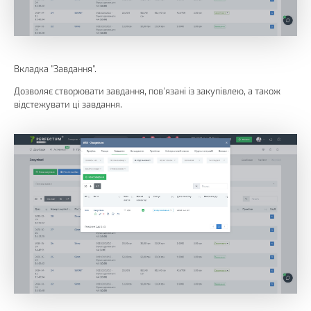
Вкладка "Завдання".
Дозволяє створювати завдання, пов'язані із закупівлею, а також
відстежувати ці завдання.