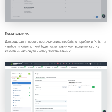
Постачальники.
Для додавання нового постачальника необхідно перейти в "Клієнти
- вибрати клієнта, який буде постачальником, відкрити картку
клієнта -> натиснути кнопку "Постачальник".