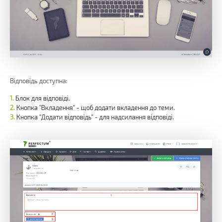
Відповідь доступна:
Блок для відповіді.
Кнопка "Вкладення" - щоб додати вкладення до теми.
Кнопка "Додати відповідь" - для надсилання відповіді.