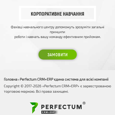
КОРПОРАТИВНЕ НАВЧАННЯ
Фахівці навчального центру допоможуть зрозуміти загальні
принципи
роботи і навчать вашу команду ефективним прийомам.
ЗАМОВИТИ
Головна
Perfectum CRM+ERP єдина система для всієї компанії
›
Copyright © 2017-2026 «Perfectum CRM+ERP» є зареєстрованою
торговою маркою. Всі права захищені.