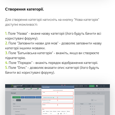
Створення категорії.
Для створення категорії натисніть на кнопку "Нова категорія"
доступні можливості:
Поле "Назва" - вкаже назву категорії (його будуть бачити всі
користувачі форуму).
Поле "Заповнити назви для мов" - дозволяє заповнити назву
категорії іншими мовами.
Поле "Батьківська категорія" - вкажіть, якщо ви створюєте
підкатегорію.
Поле "Порядок" - вкажіть порядок відображення категорії.
Поле "Опис" - дозволяє вказати опис категорії (його будуть
бачити всі користувачі форуму).