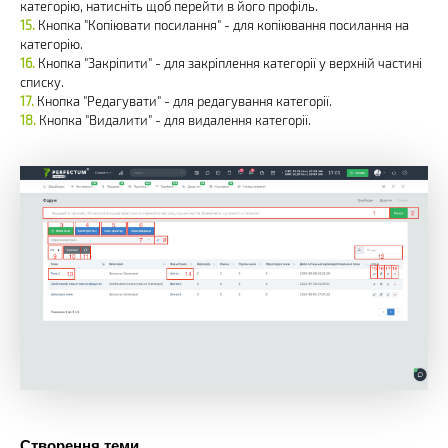
категорію, натисніть щоб перейти в його профіль.
Кнопка "Копіювати посилання" - для копіювання посилання на
категорію.
Кнопка "Закріпити" - для закріплення категорії у верхній частині
списку.
Кнопка "Редагувати" - для редагування категорії.
Кнопка "Видалити" - для видалення категорії.
Створення теми.