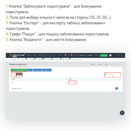
Кнопка "Заблокувати користувача" - для блокування
користувача.
Поле для вибору кількості записів на сторінці (10, 25, 50...).
Кнопка "Експорт" - для експорту таблиці заблокованих
користувачів.
Графа "Пошук" - для пошуку заблокованих користувачів.
Кнопка "Видалити" - для зняття блокування.