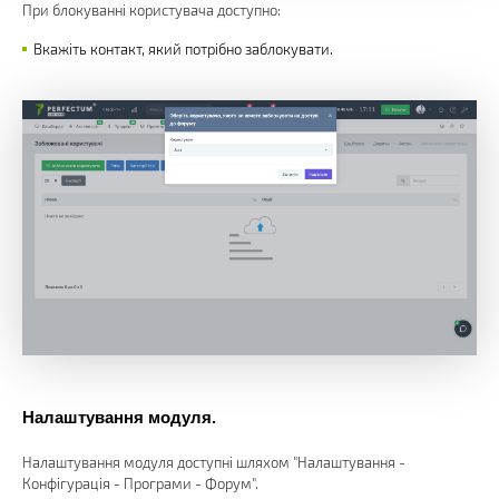
При блокуванні користувача доступно:
Вкажіть контакт, який потрібно заблокувати.
Налаштування модуля.
Налаштування модуля доступні шляхом "Налаштування -
Конфігурація - Програми - Форум".