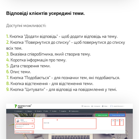
Відповіді клієнтів усередині теми.
Доступні можливості:
Кнопка "Додати відповідь" - щоб додати відповідь на тему.
Кнопка "Повернутися до списку" - щоб повернутися до списку
всіх тем.
Вказівка співробітника, який створив тему.
Коротка інформація про тему.
Дата створення теми.
Опис теми.
Кнопка "Подобається" - для позначки тем, які подобаються.
Кнопка відстеження - для відстеження теми.
Кнопка "Цитувати" - для відповіді на повідомлення у темі.