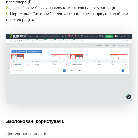
премодерації.
Графа "Пошук" - для пошуку коментарів на премодерації.
Перемикач "Активний" - для активації коментарів, що пройшли
премодерацію.
Заблоковані користувачі.
Доступні можливості: