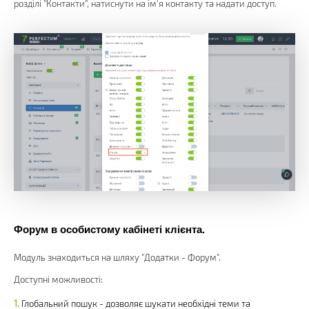
розділі "Контакти", натиснути на ім'я контакту та надати доступ.
Форум в особистому кабінеті клієнта.
Модуль знаходиться на шляху "Додатки - Форум".
Доступні можливості:
Глобальний пошук - дозволяє шукати необхідні теми та