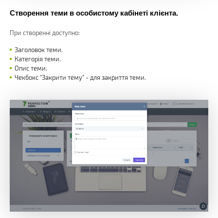
Створення теми в особистому кабінеті клієнта.
При створенні доступно:
Заголовок теми.
Категорія теми.
Опис теми.
Чекбокс "Закрити тему" - для закриття теми.