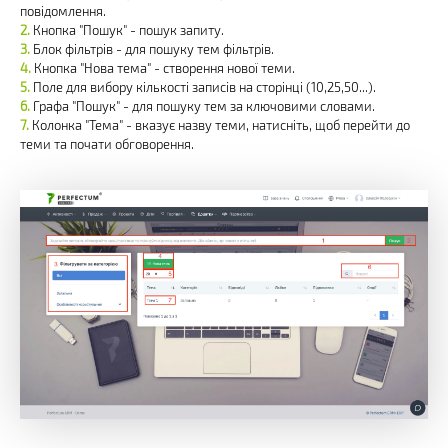
повідомлення.
Кнопка "Пошук" - пошук запиту.
Блок фільтрів - для пошуку тем фільтрів.
Кнопка "Нова тема" - створення нової теми.
Поле для вибору кількості записів на сторінці (10,25,50...).
Графа "Пошук" - для пошуку тем за ключовими словами.
Колонка "Тема" - вказує назву теми, натисніть, щоб перейти до
теми та почати обговорення.