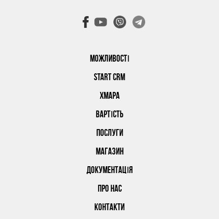
МОЖЛИВОСТІ
START CRM
ХМАРА
ВАРТІСТЬ
ПОСЛУГИ
МАГАЗИН
ДОКУМЕНТАЦІЯ
ПРО НАС
КОНТАКТИ