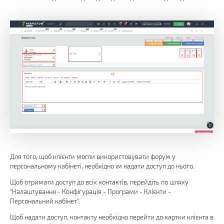
Для того, щоб клієнти могли використовувати форум у
персональному кабінеті, необхідно їм надати доступ до нього.
Щоб отримати доступ до всіх контактів, перейдіть по шляху
"Налаштування - Конфігурація - Програми - Клієнти -
Персональний кабінет".
Щоб надати доступ, контакту необхідно перейти до картки клієнта в