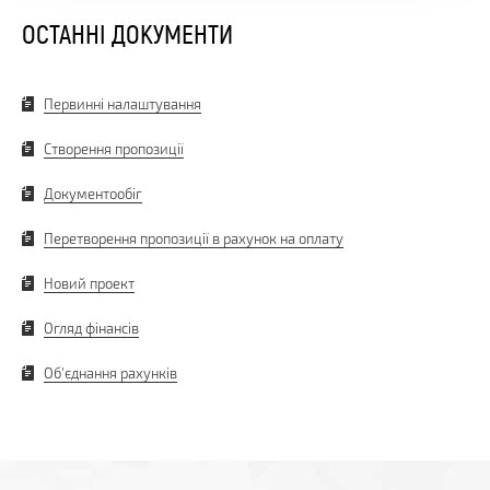
ОСТАННІ ДОКУМЕНТИ
Первинні налаштування
Створення пропозиції
Документообіг
Перетворення пропозиції в рахунок на оплату
Новий проект
Огляд фінансів
Об'єднання рахунків