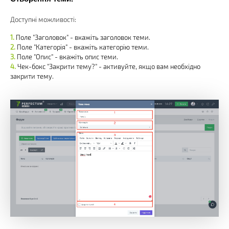
Доступні можливості:
Поле "Заголовок" - вкажіть заголовок теми.
Поле "Категорія" - вкажіть категорію теми.
Поле "Опис" - вкажіть опис теми.
Чек-бокс "Закрити тему?" - активуйте, якщо вам необхідно
закрити тему.