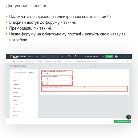
Доступні можливості:
Надсилати повідомлення електронною поштою - так/ні.
Відкрити доступ до форуму - так/ні.
Премодерація - так/ні.
Назва форуму на клієнтському порталі - вкажіть свою назву за
потребою.