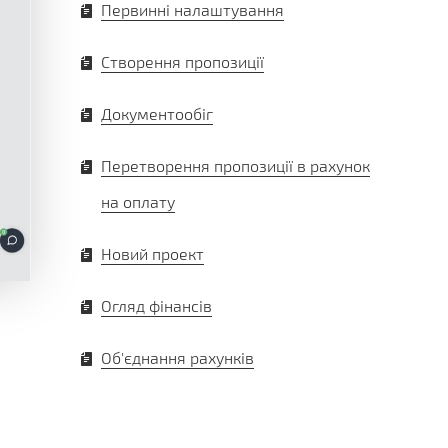
Первинні налаштування
Створення пропозиції
Документообіг
Перетворення пропозиції в рахунок
на оплату
Новий проект
Огляд фінансів
Об'єднання рахунків