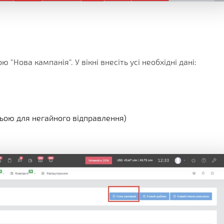
"Нова кампанія". У вікні внесіть усі необхідні дані:
ньою для негайного відправлення)