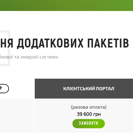
ННЯ ДОДАТКОВИХ ПАКЕТІВ
кової та хмарної системи
КЛІЄНТСЬКИЙ ПОРТАЛ
ОР
(разова оплата)
39 600 грн
ЗАМОВИТИ