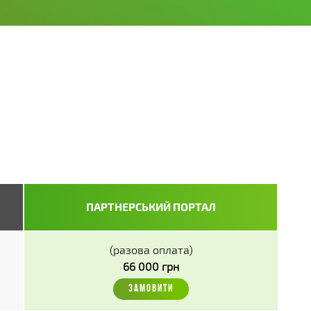
ПАРТНЕРСЬКИЙ ПОРТАЛ
(разова оплата)
66 000 грн
ЗАМОВИТИ