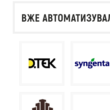
ВЖЕ АВТОМАТИЗУВАЛ