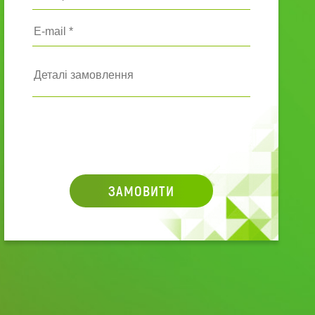
ЗАМОВИТИ