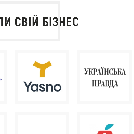
И СВІЙ БІЗНЕС