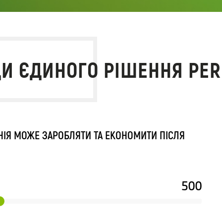
ДИ ЄДИНОГО РІШЕННЯ PE
НІЯ МОЖЕ ЗАРОБЛЯТИ ТА ЕКОНОМИТИ ПІСЛЯ
500