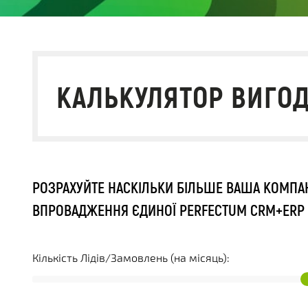
КАЛЬКУЛЯТОР ВИГО
РОЗРАХУЙТЕ НАСКІЛЬКИ БІЛЬШЕ ВАША КОМПА
ВПРОВАДЖЕННЯ ЄДИНОЇ PERFECTUM CRM+ERP
Кількість Лідів/Замовлень (на місяць):