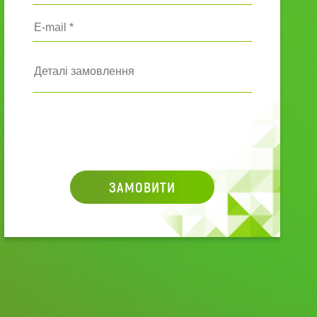
ЗАМОВИТИ