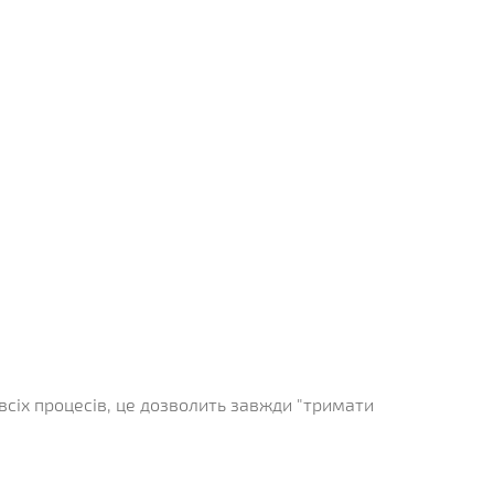
всіх процесів, це дозволить завжди "тримати