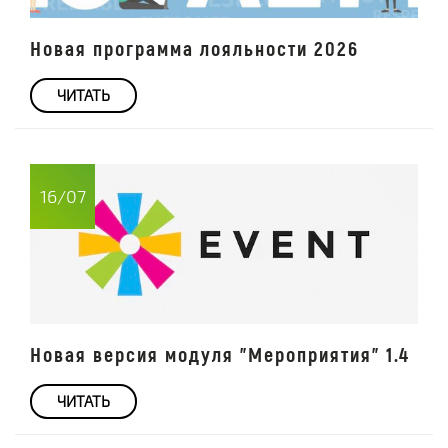
Новая программа лояльности 2026
ЧИТАТЬ
16/07
Новая версия модуля "Мероприятия" 1.4
ЧИТАТЬ