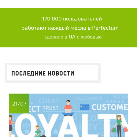
170 000 пользователей
работают каждый месяц в Perfectum
сделано в
UA
с любовью
ПОСЛЕДНИЕ НОВОСТИ
21/07