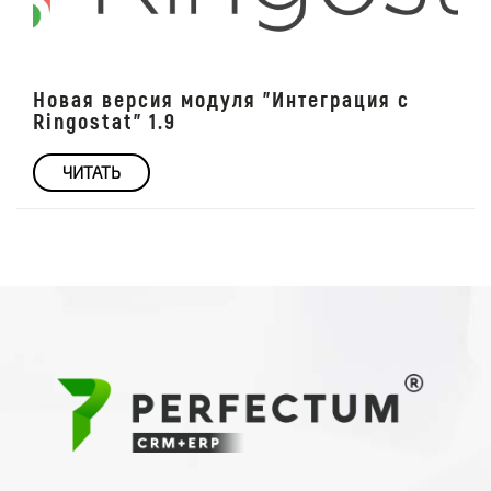
Новая версия модуля "Интеграция с
Ringostat" 1.9
ЧИТАТЬ