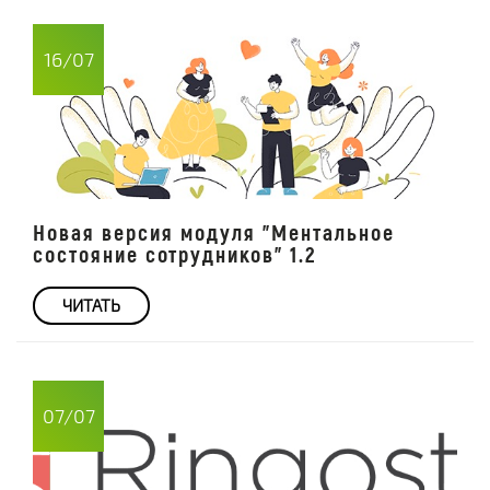
16/07
Новая версия модуля "Ментальное
состояние сотрудников" 1.2
ЧИТАТЬ
07/07