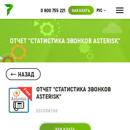
≡
0 800 755 221
ЗАКАЗАТЬ
Рус
ОТЧЕТ "СТАТИСТИКА ЗВОНКОВ ASTERISK"
НАЗАД
ОТЧЕТ "СТАТИСТИКА ЗВОНКОВ
ASTERISK"
БЕСПЛАТНО
ЗАКАЗАТЬ