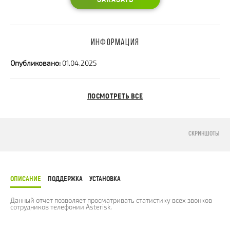
ИНФОРМАЦИЯ
Опубликовано:
01.04.2025
ПОСМОТРЕТЬ ВСЕ
СКРИНШОТЫ
ОПИСАНИЕ
ПОДДЕРЖКА
УСТАНОВКА
Данный отчет позволяет просматривать статистику всех звонков
сотрудников телефонии Asterisk.