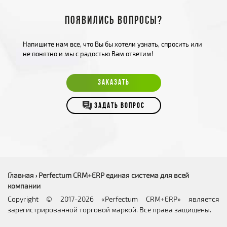
Появились вопросы?
Напишите нам все, что Вы бы хотели узнать, спросить или
не понятно и мы с радостью Вам ответим!
ЗАКАЗАТЬ
ЗАДАТЬ ВОПРОС
Главная
Perfectum CRM+ERP единая система для всей
›
компании
Copyright © 2017-2026 «Perfectum CRM+ERP» является
зарегистрированной торговой маркой. Все права защищены.