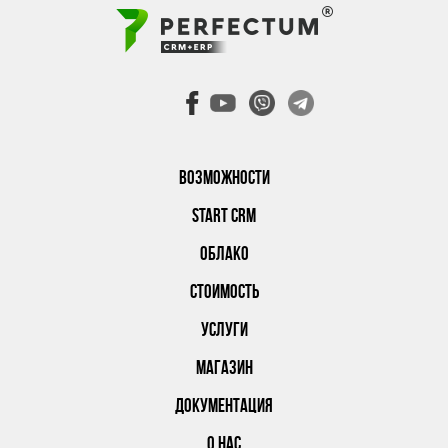
ВОЗМОЖНОСТИ
START CRM
ОБЛАКО
СТОИМОСТЬ
УСЛУГИ
МАГАЗИН
ДОКУМЕНТАЦИЯ
О НАС