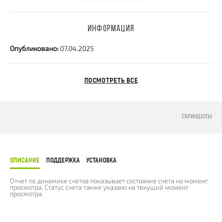
ИНФОРМАЦИЯ
Опубликовано:
07.04.2025
ПОСМОТРЕТЬ ВСЕ
СКРИНШОТЫ
ОПИСАНИЕ
ПОДДЕРЖКА
УСТАНОВКА
Отчет по динамике счетов показывает состояние счета на момент
просмотра. Статус счета также указано на текущий момент
просмотра.