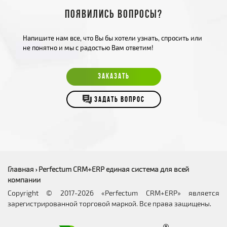
Появились вопросы?
Напишите нам все, что Вы бы хотели узнать, спросить или
не понятно и мы с радостью Вам ответим!
ЗАКАЗАТЬ
ЗАДАТЬ ВОПРОС
Главная
Perfectum CRM+ERP единая система для всей
›
компании
Copyright © 2017-2026 «Perfectum CRM+ERP» является
зарегистрированной торговой маркой. Все права защищены.