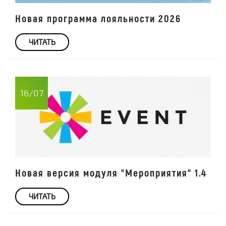
Новая программа лояльности 2026
ЧИТАТЬ
16/07
Новая версия модуля "Мероприятия" 1.4
ЧИТАТЬ