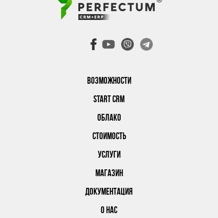
ВОЗМОЖНОСТИ
START CRM
ОБЛАКО
СТОИМОСТЬ
УСЛУГИ
МАГАЗИН
ДОКУМЕНТАЦИЯ
О НАС