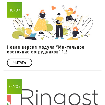
16/07
Новая версия модуля "Ментальное
состояние сотрудников" 1.2
ЧИТАТЬ
07/07