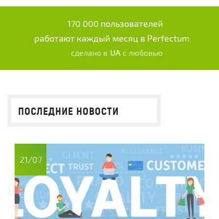
170 000 пользователей
работают каждый месяц в Perfectum
сделано в
UA
с любовью
ПОСЛЕДНИЕ НОВОСТИ
21/07