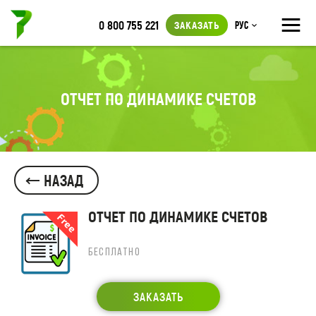
≡
0 800 755 221
ЗАКАЗАТЬ
Рус
ОТЧЕТ ПО ДИНАМИКЕ СЧЕТОВ
НАЗАД
ОТЧЕТ ПО ДИНАМИКЕ СЧЕТОВ
БЕСПЛАТНО
ЗАКАЗАТЬ