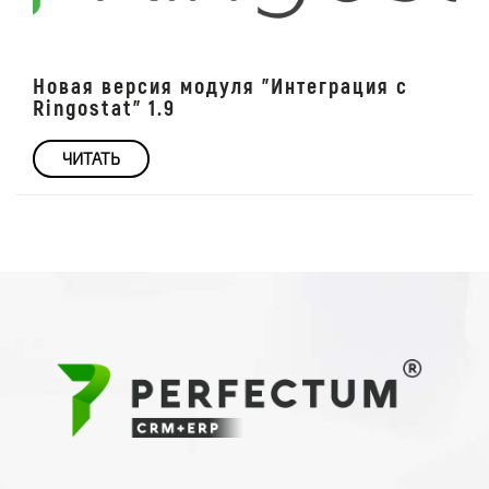
Новая версия модуля "Интеграция с
Ringostat" 1.9
ЧИТАТЬ