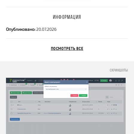
ИНФОРМАЦИЯ
Опубликовано:
20.07.2026
ПОСМОТРЕТЬ ВСЕ
СКРИНШОТЫ