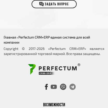
ЗАДАТЬ ВОПРОС
Главная
Perfectum CRM+ERP единая система для всей
›
компании
Copyright © 2017-2026 «Perfectum CRM+ERP» является
зарегистрированной торговой маркой. Все права защищены.
ВОЗМОЖНОСТИ