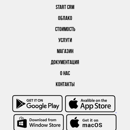
START CRM
ОБЛАКО
СТОИМОСТЬ
УСЛУГИ
МАГАЗИН
ДОКУМЕНТАЦИЯ
О НАС
КОНТАКТЫ