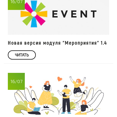
16/07
Новая версия модуля "Мероприятия" 1.4
ЧИТАТЬ
16/07