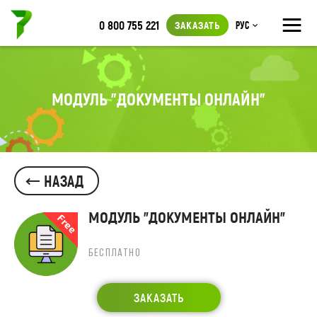
≡
0 800 755 221
ЗАКАЗАТЬ
Рус
МОДУЛЬ "ДОКУМЕНТЫ ОНЛАЙН"
НАЗАД
МОДУЛЬ "ДОКУМЕНТЫ ОНЛАЙН"
БЕСПЛАТНО
ЗАКАЗАТЬ