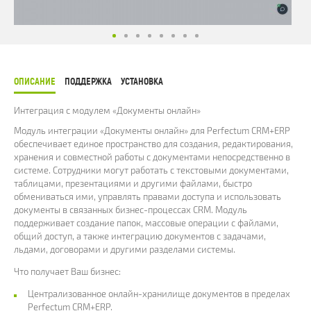
ОПИСАНИЕ
ПОДДЕРЖКА
УСТАНОВКА
Интеграция с модулем «Документы онлайн»
Модуль интеграции «Документы онлайн» для Perfectum CRM+ERP
обеспечивает единое пространство для создания, редактирования,
хранения и совместной работы с документами непосредственно в
системе. Сотрудники могут работать с текстовыми документами,
таблицами, презентациями и другими файлами, быстро
обмениваться ими, управлять правами доступа и использовать
документы в связанных бизнес-процессах CRM. Модуль
поддерживает создание папок, массовые операции с файлами,
общий доступ, а также интеграцию документов с задачами,
льдами, договорами и другими разделами системы.
Что получает Ваш бизнес:
Централизованное онлайн-хранилище документов в пределах
Perfectum CRM+ERP.