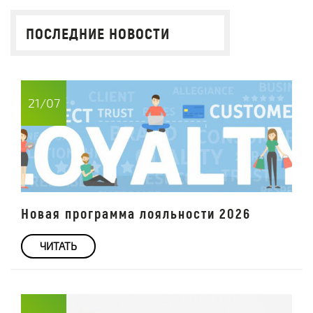
ПОСЛЕДНИЕ НОВОСТИ
21/07
Новая программа лояльности 2026
ЧИТАТЬ