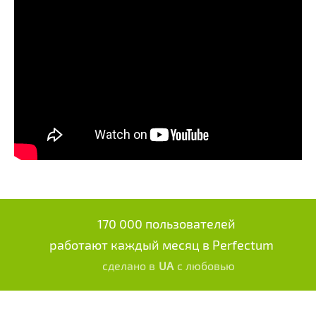
170 000 пользователей
работают каждый месяц в Perfectum
сделано в
UA
с любовью