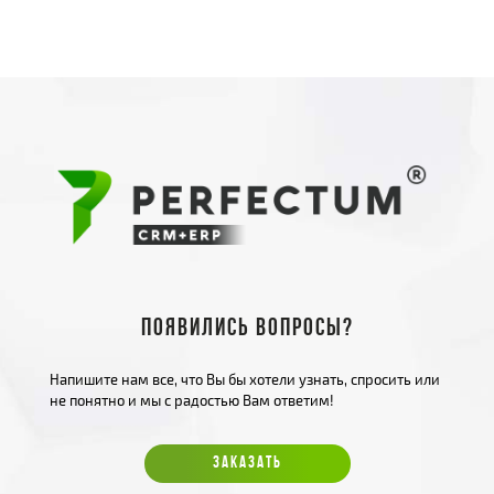
Появились вопросы?
Напишите нам все, что Вы бы хотели узнать, спросить или
не понятно и мы с радостью Вам ответим!
ЗАКАЗАТЬ