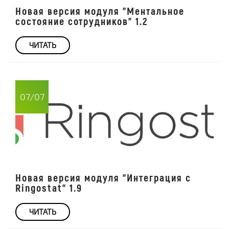
Новая версия модуля "Ментальное
состояние сотрудников" 1.2
ЧИТАТЬ
07/07
Новая версия модуля "Интеграция с
Ringostat" 1.9
ЧИТАТЬ