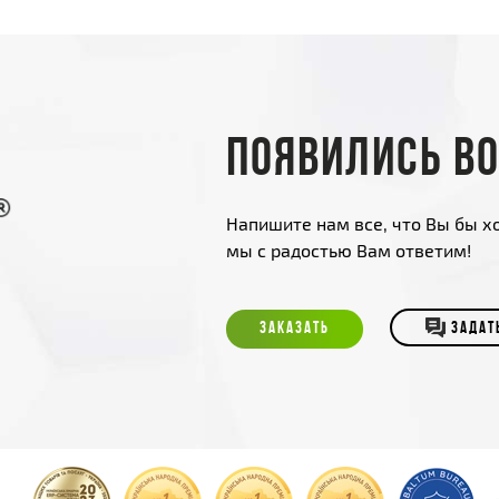
Появились в
Напишите нам все, что Вы бы хо
мы с радостью Вам ответим!
ЗАКАЗАТЬ
ЗАДАТ