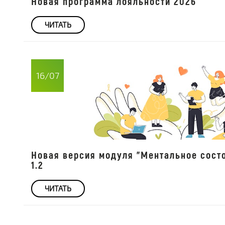
Новая программа лояльности 2026
ЧИТАТЬ
16/07
Новая версия модуля "Ментальное сост
1.2
ЧИТАТЬ