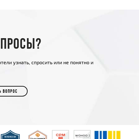
опросы?
тели узнать, спросить или не понятно и
Ь ВОПРОС