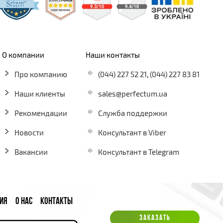
О компании
Наши контакты
Про компанию
(044) 227 52 21
,
(044) 227 83 81
Наши клиенты
sales@perfectum.ua
Рекомендации
Служба поддержки
Новости
Консультант в Viber
Вакансии
Консультант в Telegram
ИЯ
О НАС
КОНТАКТЫ
ЗАКАЗАТЬ