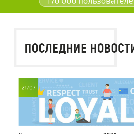
170 000 пользователе
ПОСЛЕДНИЕ НОВОСТ
21/07