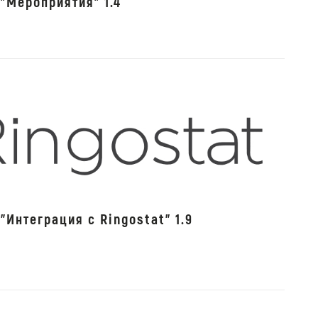
"Мероприятия" 1.4
"Интеграция с Ringostat" 1.9