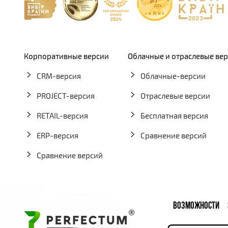
Корпоративные версии
Облачные и отраслевые ве
CRM-версия
Облачные-версии
PROJECT-версия
Отраслевые версии
RETAIL-версия
Бесплатная версия
ERP-версия
Сравнение версий
Сравнение версий
ВОЗМОЖНОСТИ