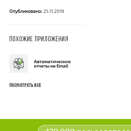
Опубликовано:
25.11.2019
ПОХОЖИЕ ПРИЛОЖЕНИЯ
Автоматические
отчеты на Email
ПОСМОТРЕТЬ ВСЕ