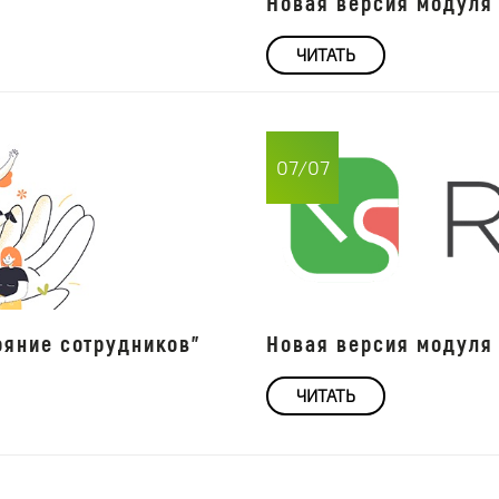
Новая версия модуля 
ЧИТАТЬ
07/07
ояние сотрудников"
Новая версия модуля 
ЧИТАТЬ