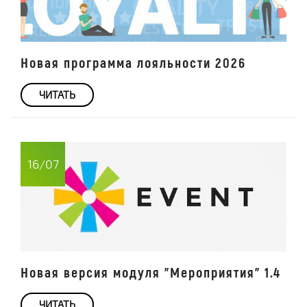
Новая программа лояльности 2026
ЧИТАТЬ
16/07
Новая версия модуля "Мероприятия" 1.4
ЧИТАТЬ