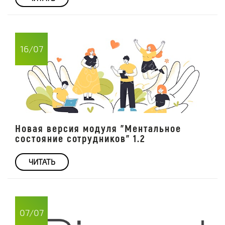
16/07
Новая версия модуля "Ментальное
состояние сотрудников" 1.2
ЧИТАТЬ
07/07