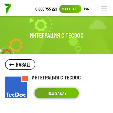
≡
0 800 755 221
ЗАКАЗАТЬ
Рус
ИНТЕГРАЦИЯ С TECDOC
НАЗАД
ИНТЕГРАЦИЯ С TECDOC
ПОД ЗАКАЗ