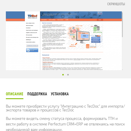
СКРИНШОТЫ
ОПИСАНИЕ
ПОДДЕРЖКА
УСТАНОВКА
Вы можете приобрести услугу "Интеграцию с TecDoc" для импорта/
экспорта товаров и процессов с TecDoc
Вы можете видеть смену статуса процесса, формировать ТТН и
вести работу в системе Perfectum CRM+ERP не отвлекаясь на поиск
необходимой вам информации.