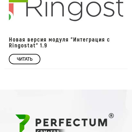
Новая версия модуля "Интеграция с
Ringostat" 1.9
ЧИТАТЬ