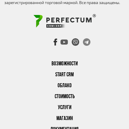
зарегистрированной торговой маркой. Все права защищены.
ВОЗМОЖНОСТИ
START CRM
ОБЛАКО
СТОИМОСТЬ
УСЛУГИ
МАГАЗИН