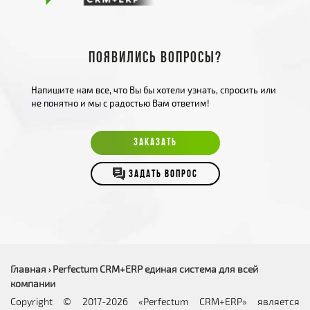
Появились вопросы?
Напишите нам все, что Вы бы хотели узнать, спросить или
не понятно и мы с радостью Вам ответим!
ЗАКАЗАТЬ
ЗАДАТЬ ВОПРОС
Главная
Perfectum CRM+ERP единая система для всей
›
компании
Copyright © 2017-2026 «Perfectum CRM+ERP» является