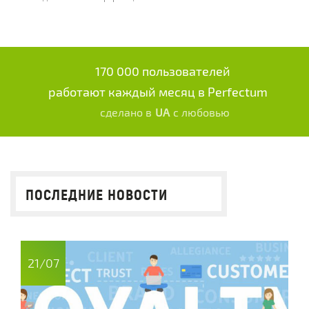
170 000 пользователей
работают каждый месяц в Perfectum
сделано в
UA
с любовью
ПОСЛЕДНИЕ НОВОСТИ
21/07