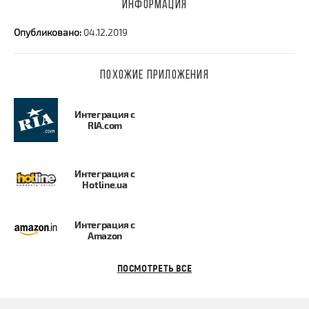
ИНФОРМАЦИЯ
Опубликовано:
04.12.2019
ПОХОЖИЕ ПРИЛОЖЕНИЯ
Интеграция с
RIA.com
Интеграция с
Hotline.ua
Интеграция с
Amazon
ПОСМОТРЕТЬ ВСЕ